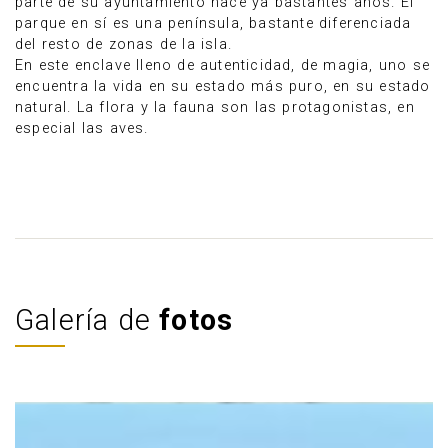
parte de su ayuntamiento hace ya bastantes años. El
parque en sí es una península, bastante diferenciada
del resto de zonas de la isla.
En este enclave lleno de autenticidad, de magia, uno se
encuentra la vida en su estado más puro, en su estado
natural. La flora y la fauna son las protagonistas, en
especial las aves.
Galería de
fotos