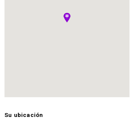
Su ubicación