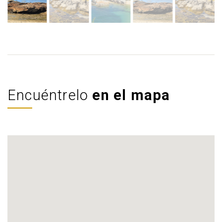
Encuéntrelo
en el mapa