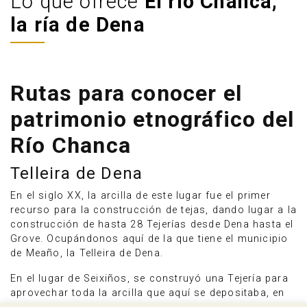
Lo que ofrece
El río Chanca,
la ría de Dena
Rutas para conocer el
patrimonio etnográfico del
Río Chanca
Telleira de Dena
En el siglo XX, la arcilla de este lugar fue el primer
recurso para la construcción de tejas, dando lugar a la
construcción de hasta 28 Tejerías desde Dena hasta el
Grove. Ocupándonos aquí de la que tiene el municipio
de Meaño, la Telleira de Dena.
En el lugar de Seixiños, se construyó una Tejería para
aprovechar toda la arcilla que aquí se depositaba, en