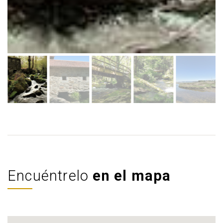
Encuéntrelo
en el mapa