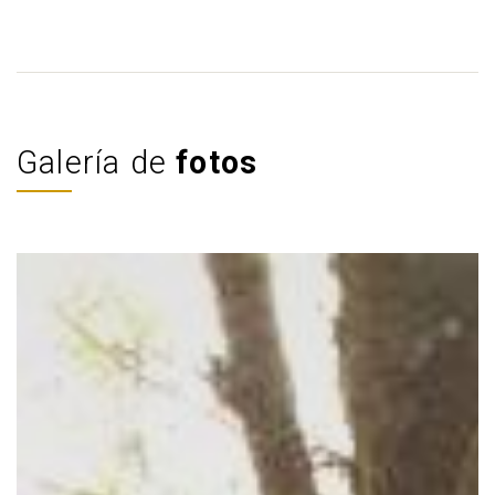
Galería de
fotos