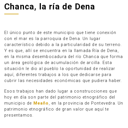
Chanca, la ría de Dena
El único punto de este municipio que tiene conexión
con el mar es la parroquia de Dena. Un lugar
característico debido a la particularidad de su terreno.
Y es que, allí se encuentra en la llamada Ría de Dena,
en la misma desembocadura del río Chanca que forma
un área geológica de acumulación de arcilla. Esta
situación le dio al pueblo la oportunidad de realizar
aquí, diferentes trabajos a los que dedicarse para
cubrir las necesidades económicas que pudiera haber.
Anúnciate
Esos trabajos han dado lugar a construcciones que
hoy en día son parte del patrimonio etnográfico del
municipio de
Meaño
, en la provincia de Pontevedra. Un
patrimonio etnográfico de gran valor que aquí te
presentamos.