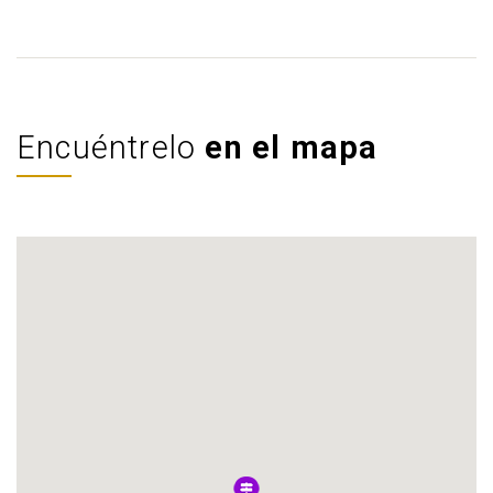
Encuéntrelo
en el mapa