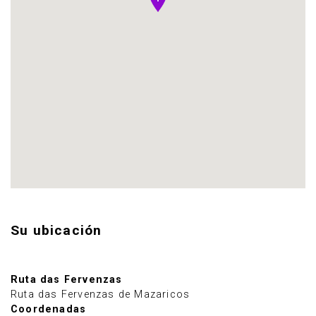
Su ubicación
Ruta das Fervenzas
Ruta das Fervenzas de Mazaricos
Coordenadas