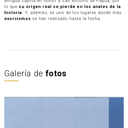
antigua capilla en honor a San Antonio de Papua, por
lo que
su origen real se pierde en los anales de la
historia
. Y, además, es uno de los lugares donde más
exorcismos
se han realizado hasta la fecha.
Galería de
fotos