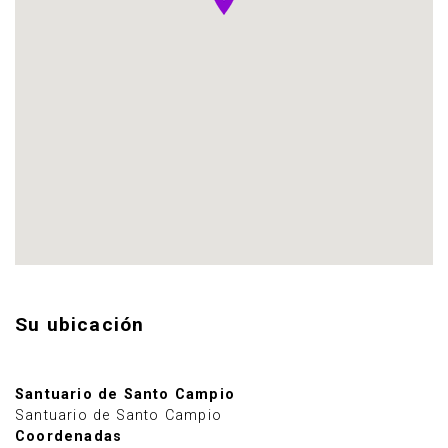
Su ubicación
Santuario de Santo Campio
Santuario de Santo Campio
Coordenadas