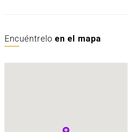
Encuéntrelo
en el mapa