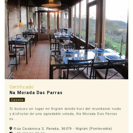
Certificado
Na Morada Das Parras
Casera
Si buscas un lugar en Nigrán donde huir del mundanal ruido
y disfrutar de una agradable velada, Na Morada Das Parras
es...
Rúa Casanova 3, Parada, 36379 - Nigrán (Pontevedra)