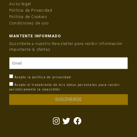
Aviso legal
Política de Privacidad
Política de Cookies
Condiciones de uso
MANTENTE INFORMADO
Suscríbete a nuestro Newsletter para recibir información
importante & ofertas
Acepto la
política de privacidad
Acepto el tratamiento de mis datos personales para recibir
periódicamente la newsletter.