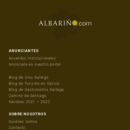
ANUNCIANTES
Acuerdos Institucionales
Anúnciate en nuestro portal
Blog de Vino Gallego
Blog de Turismo en Galicia
Blog de Gastronomía Gallega
Camino de Santiago
Xacobeo 2021 – 2022
SOBRE NOSOTROS
Quiénes somos
Contacto