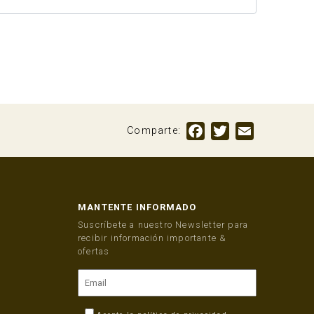
Facebook
Twitter
Email
Comparte:
MANTENTE INFORMADO
Suscríbete a nuestro Newsletter para
recibir información importante &
ofertas