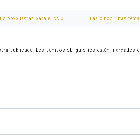
us propuestas para el ocio
Las cinco rutas temá
será publicada.
Los campos obligatorios están marcados 