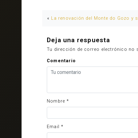
«
La renovación del Monte do Gozo y s
Deja una respuesta
Tu dirección de correo electrónico no 
Comentario
Nombre
*
Email
*