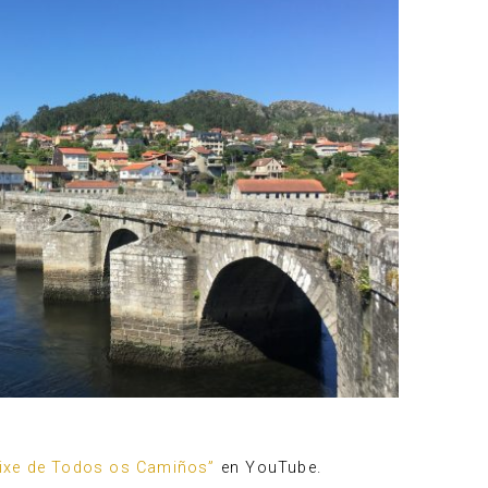
rixe de Todos os Camiños”
en YouTube.