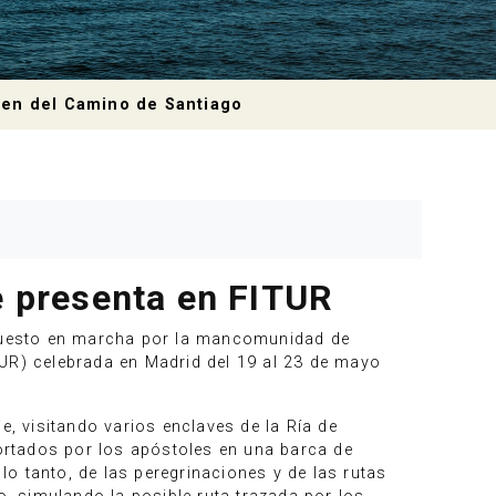
rigen del Camino de Santiago
se presenta en FITUR
puesto en marcha por la mancomunidad de
TUR) celebrada en Madrid del 19 al 23 de mayo
e, visitando varios enclaves de la Ría de
portados por los apóstoles en una barca de
 lo tanto, de las peregrinaciones y de las rutas