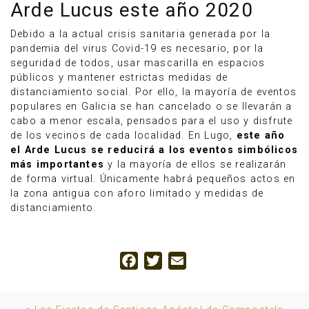
Arde Lucus este año 2020
Debido a la actual crisis sanitaria generada por la
pandemia del virus Covid-19 es necesario, por la
seguridad de todos, usar mascarilla en espacios
públicos y mantener estrictas medidas de
distanciamiento social. Por ello, la mayoría de eventos
populares en Galicia se han cancelado o se llevarán a
cabo a menor escala, pensados para el uso y disfrute
de los vecinos de cada localidad. En Lugo,
este año
el Arde Lucus se reducirá a los eventos simbólicos
más importantes
y la mayoría de ellos se realizarán
de forma virtual. Únicamente habrá pequeños actos en
la zona antigua con aforo limitado y medidas de
distanciamiento.
Facebook
Twitter
Email