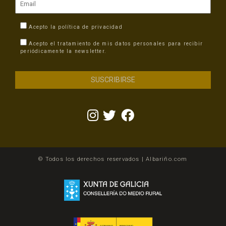
Acepto la
política de privacidad
Acepto el tratamiento de mis datos personales para recibir
periódicamente la newsletter.
© Todos los derechos reservados | Albariño.com