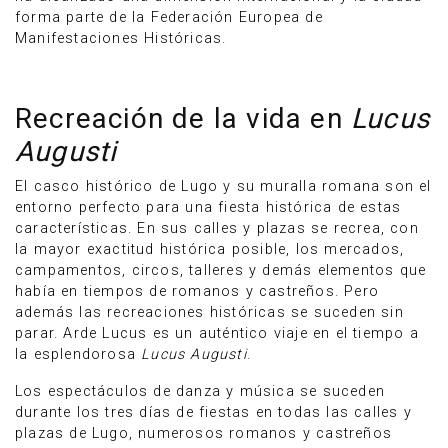
forma parte de la Federación Europea de
Manifestaciones Históricas.
Recreación de la vida en
Lucus
Augusti
El casco histórico de Lugo y su muralla romana son el
entorno perfecto para una fiesta histórica de estas
características. En sus calles y plazas se recrea, con
la mayor exactitud histórica posible, los mercados,
campamentos, circos, talleres y demás elementos que
había en tiempos de romanos y castreños. Pero
además las recreaciones históricas se suceden sin
parar. Arde Lucus es un auténtico viaje en el tiempo a
la esplendorosa
Lucus Augusti
.
Los espectáculos de danza y música se suceden
durante los tres días de fiestas en todas las calles y
plazas de Lugo, numerosos romanos y castreños