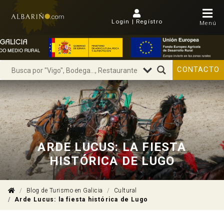
Login | Regístro
Menú
CONTACTO
ARDE LUCUS: LA FIESTA
HISTÓRICA DE LUGO
Blog de Turismo en Galicia
Cultural
Arde Lucus: la fiesta histórica de Lugo