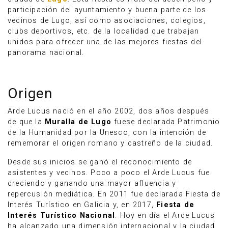
participación del ayuntamiento y buena parte de los
vecinos de Lugo, así como asociaciones, colegios,
clubs deportivos, etc. de la localidad que trabajan
unidos para ofrecer una de las mejores fiestas del
panorama nacional.
Origen
Arde Lucus nació en el año 2002, dos años después
de que la
Muralla de Lugo
fuese declarada Patrimonio
de la Humanidad por la Unesco, con la intención de
rememorar el origen romano y castreño de la ciudad.
Desde sus inicios se ganó el reconocimiento de
asistentes y vecinos. Poco a poco el Arde Lucus fue
creciendo y ganando una mayor afluencia y
repercusión mediática. En 2011 fue declarada Fiesta de
Interés Turístico en Galicia y, en 2017,
Fiesta de
Interés Turístico Nacional
. Hoy en día el Arde Lucus
ha alcanzado una dimensión internacional y la ciudad