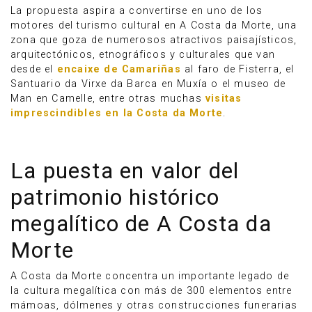
La propuesta aspira a convertirse en uno de los
motores del turismo cultural en A Costa da Morte, una
zona que goza de numerosos atractivos paisajísticos,
arquitectónicos, etnográficos y culturales que van
desde el
encaixe de Camariñas
al faro de Fisterra, el
Santuario da Virxe da Barca en Muxía o el museo de
Man en Camelle, entre otras muchas
visitas
imprescindibles en la Costa da Morte
.
La puesta en valor del
patrimonio histórico
megalítico de A Costa da
Morte
A Costa da Morte concentra un importante legado de
la cultura megalítica con más de 300 elementos entre
mámoas, dólmenes y otras construcciones funerarias