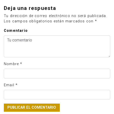
Deja una respuesta
Tu dirección de correo electrónico no será publicada.
Los campos obligatorios están marcados con
*
Comentario
Nombre
*
Email
*