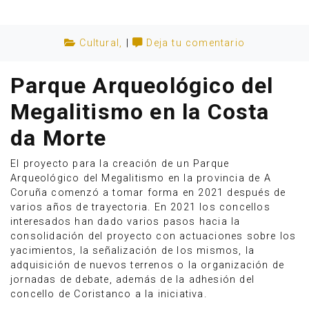
Cultural
,
|
Deja tu comentario
Parque Arqueológico del
Megalitismo en la Costa
da Morte
El proyecto para la creación de un Parque
Arqueológico del Megalitismo en la provincia de A
Coruña comenzó a tomar forma en 2021 después de
varios años de trayectoria. En 2021 los concellos
Anúnciate
interesados han dado varios pasos hacia la
consolidación del proyecto con actuaciones sobre los
yacimientos, la señalización de los mismos, la
adquisición de nuevos terrenos o la organización de
jornadas de debate, además de la adhesión del
concello de Coristanco a la iniciativa.