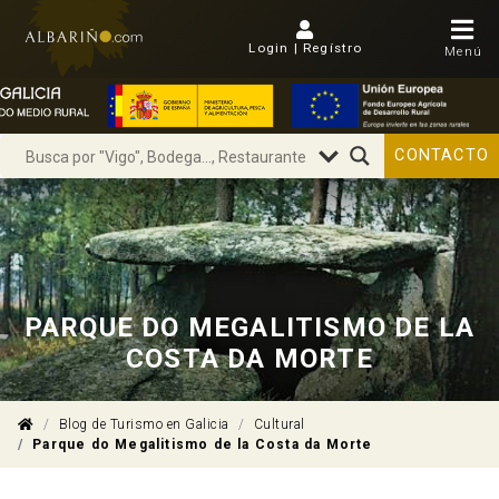
Login | Regístro
Menú
CONTACTO
PARQUE DO MEGALITISMO DE LA
COSTA DA MORTE
Blog de Turismo en Galicia
Cultural
Parque do Megalitismo de la Costa da Morte