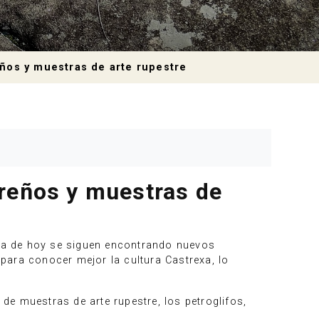
eños y muestras de arte rupestre
treños y muestras de
 día de hoy se siguen encontrando nuevos
para conocer mejor la cultura Castrexa, lo
 de muestras de arte rupestre, los petroglifos,