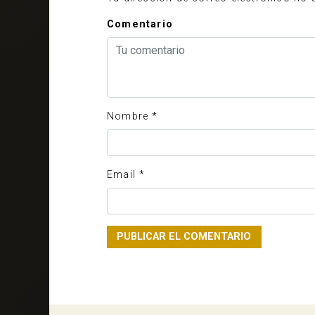
Comentario
Nombre
*
Email
*