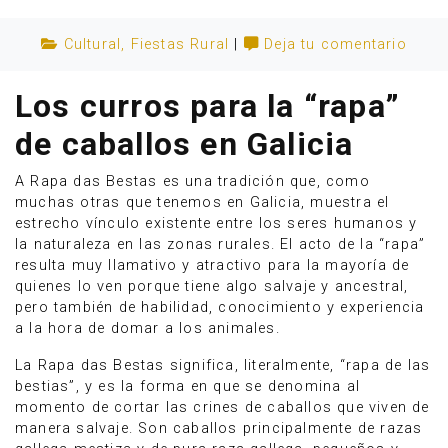
Cultural
,
Fiestas
Rural
|
Deja tu comentario
Los curros para la “rapa”
de caballos en Galicia
A Rapa das Bestas es una tradición que, como
muchas otras que tenemos en Galicia, muestra el
estrecho vínculo existente entre los seres humanos y
la naturaleza en las zonas rurales. El acto de la “rapa”
resulta muy llamativo y atractivo para la mayoría de
quienes lo ven porque tiene algo salvaje y ancestral,
pero también de habilidad, conocimiento y experiencia
Anúnciate
a la hora de domar a los animales.
La Rapa das Bestas significa, literalmente, “rapa de las
bestias”, y es la forma en que se denomina al
momento de cortar las crines de caballos que viven de
manera salvaje. Son caballos principalmente de razas