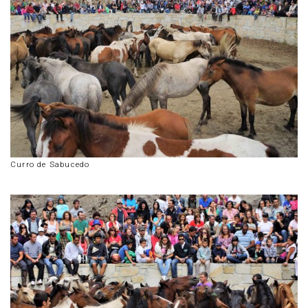
Curro de Sabucedo