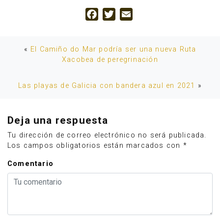
Facebook
Twitter
Email
«
El Camiño do Mar podría ser una nueva Ruta
Xacobea de peregrinación
Las playas de Galicia con bandera azul en 2021
»
Deja una respuesta
Tu dirección de correo electrónico no será publicada.
Los campos obligatorios están marcados con
*
Comentario