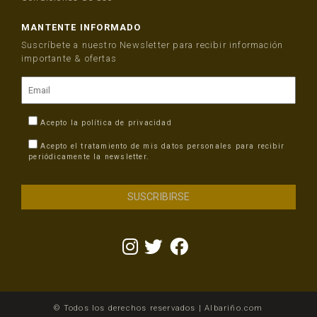
MANTENTE INFORMADO
Suscríbete a nuestro Newsletter para recibir información
importante & ofertas
Acepto la
política de privacidad
Acepto el tratamiento de mis datos personales para recibir
periódicamente la newsletter.
© Todos los derechos reservados | Albariño.com