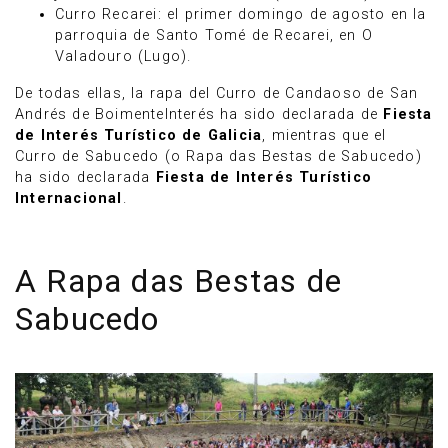
Curro Recarei: el primer domingo de agosto en la
parroquia de Santo Tomé de Recarei, en O
Valadouro (Lugo).
De todas ellas, la rapa del Curro de Candaoso de San
Andrés de BoimenteInterés ha sido declarada de
Fiesta
de Interés Turístico de Galicia
, mientras que el
Curro de Sabucedo (o Rapa das Bestas de Sabucedo)
ha sido declarada
Fiesta de Interés Turístico
Internacional
.
A Rapa das Bestas de
Sabucedo