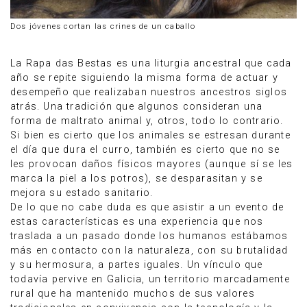
Dos jóvenes cortan las crines de un caballo
La Rapa das Bestas es una liturgia ancestral que cada
año se repite siguiendo la misma forma de actuar y
desempeño que realizaban nuestros ancestros siglos
atrás. Una tradición que algunos consideran una
forma de maltrato animal y, otros, todo lo contrario.
Si bien es cierto que los animales se estresan durante
el día que dura el curro, también es cierto que no se
les provocan daños físicos mayores (aunque sí se les
marca la piel a los potros), se desparasitan y se
mejora su estado sanitario.
De lo que no cabe duda es que asistir a un evento de
estas características es una experiencia que nos
traslada a un pasado donde los humanos estábamos
más en contacto con la naturaleza, con su brutalidad
y su hermosura, a partes iguales. Un vínculo que
todavía pervive en Galicia, un territorio marcadamente
rural que ha mantenido muchos de sus valores