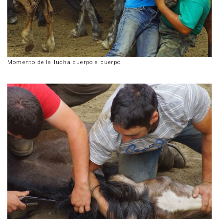
Momento de la lucha cuerpo a cuerpo