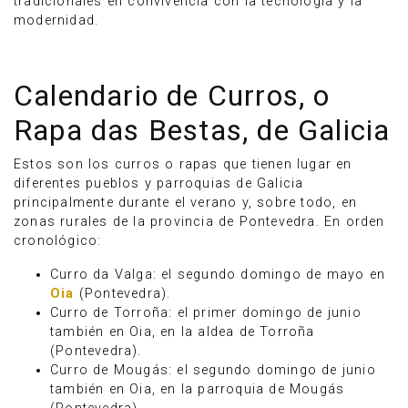
tradicionales en convivencia con la tecnología y la
modernidad.
Calendario de Curros, o
Rapa das Bestas, de Galicia
Estos son los curros o rapas que tienen lugar en
diferentes pueblos y parroquias de Galicia
principalmente durante el verano y, sobre todo, en
zonas rurales de la provincia de Pontevedra. En orden
cronológico:
Curro da Valga: el segundo domingo de mayo en
Oia
(Pontevedra).
Curro de Torroña: el primer domingo de junio
también en Oia, en la aldea de Torroña
(Pontevedra).
Curro de Mougás: el segundo domingo de junio
también en Oia, en la parroquia de Mougás