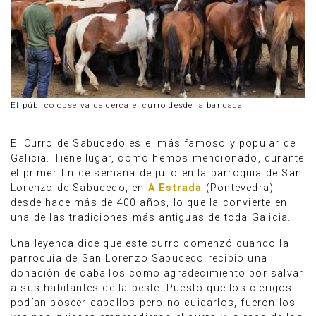
El público observa de cerca el curro desde la bancada
El Curro de Sabucedo es el más famoso y popular de
Galicia. Tiene lugar, como hemos mencionado, durante
el primer fin de semana de julio en la parroquia de San
Lorenzo de Sabucedo, en
A Estrada
(Pontevedra)
desde hace más de 400 años, lo que la convierte en
una de las tradiciones más antiguas de toda Galicia.
Una leyenda dice que este curro comenzó cuando la
parroquia de San Lorenzo Sabucedo recibió una
donación de caballos como agradecimiento por salvar
a sus habitantes de la peste. Puesto que los clérigos
podían poseer caballos pero no cuidarlos, fueron los