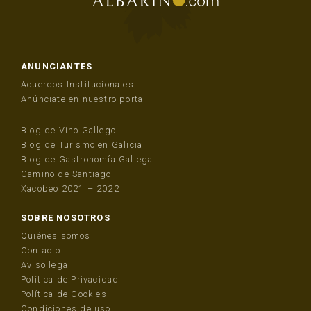
ANUNCIANTES
Acuerdos Institucionales
Anúnciate en nuestro portal
Blog de Vino Gallego
Blog de Turismo en Galicia
Blog de Gastronomía Gallega
Camino de Santiago
Xacobeo 2021 – 2022
SOBRE NOSOTROS
Quiénes somos
Contacto
Aviso legal
Política de Privacidad
Política de Cookies
Condiciones de uso