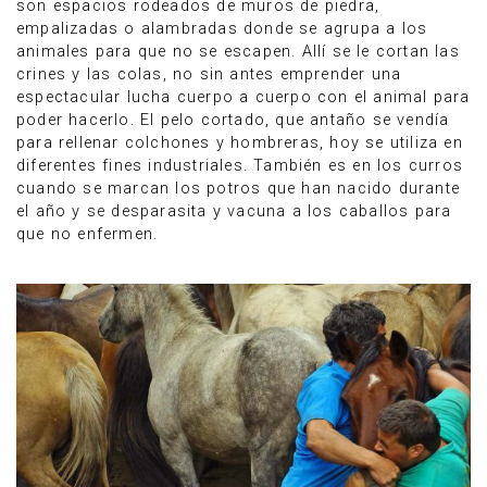
son espacios rodeados de muros de piedra,
empalizadas o alambradas donde se agrupa a los
animales para que no se escapen. Allí se le cortan las
crines y las colas, no sin antes emprender una
espectacular lucha cuerpo a cuerpo con el animal para
poder hacerlo. El pelo cortado, que antaño se vendía
para rellenar colchones y hombreras, hoy se utiliza en
diferentes fines industriales. También es en los curros
cuando se marcan los potros que han nacido durante
el año y se desparasita y vacuna a los caballos para
que no enfermen.