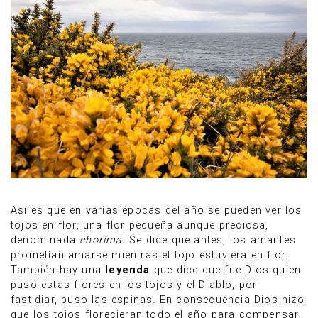
Así es que en varias épocas del año se pueden ver los
tojos en flor, una flor pequeña aunque preciosa,
denominada
chorima
. Se dice que antes, los amantes
prometían amarse mientras el tojo estuviera en flor.
También hay una
leyenda
que dice que fue Dios quien
puso estas flores en los tojos y el Diablo, por
fastidiar, puso las espinas. En consecuencia Dios hizo
que los tojos florecieran todo el año para compensar