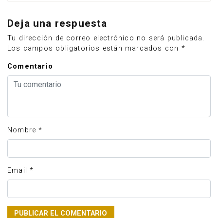
Deja una respuesta
Tu dirección de correo electrónico no será publicada.
Los campos obligatorios están marcados con
*
Comentario
Nombre
*
Email
*