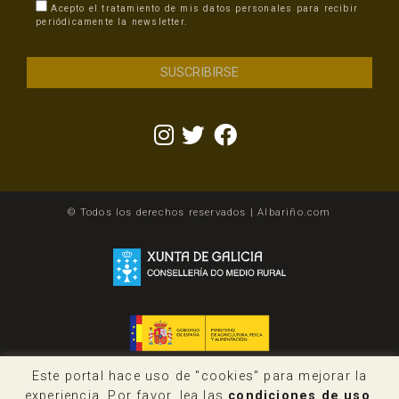
Acepto el tratamiento de mis datos personales para recibir
periódicamente la newsletter.
© Todos los derechos reservados | Albariño.com
Este portal hace uso de "cookies" para mejorar la
experiencia. Por favor, lea las
condiciones de uso
.