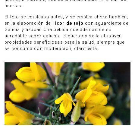
huertas.
El tojo se empleaba antes, y se emplea ahora también,
en la elaboración del
licor de tojo
con aguardiente de
Galicia y azúcar. Una bebida que además de su
agradable sabor calienta el cuerpo y se le atribuyen
propiedades beneficiosas para la salud, siempre que
se consuma con moderación, claro está.