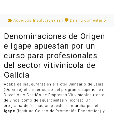
Acuerdos Institucionales
|
Deja tu comentario
Denominaciones de Origen
e Igape apuestan por un
curso para profesionales
del sector vitivinícola de
Galicia
Anúnciate
Acaba de inaugurarse en el Hotel Balneario de Laias
(Ourense) el primer curso del programa superior en
Dirección y Gestión de Empresas Vitivinícolas (tanto
de vinos como de aguardientes y licores). Un
programa de formación puesto en marcha por el
Igape
(Instituto Galego de Promoción Económica) y