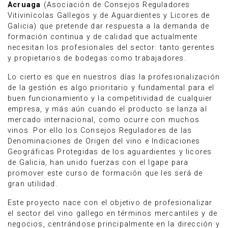
Acruaga
(Asociación de Consejos Reguladores
Vitivinícolas Gallegos y de Aguardientes y Licores de
Galicia) que pretende dar respuesta a la demanda de
formación continua y de calidad que actualmente
necesitan los profesionales del sector: tanto gerentes
y propietarios de bodegas como trabajadores.
Lo cierto es que en nuestros días la profesionalización
de la gestión es algo prioritario y fundamental para el
buen funcionamiento y la competitividad de cualquier
empresa, y más aún cuando el producto se lanza al
mercado internacional, como ocurre con muchos
vinos. Por ello los Consejos Reguladores de las
Denominaciones de Origen del vino e Indicaciones
Geográficas Protegidas de los aguardientes y licores
de Galicia, han unido fuerzas con el Igape para
promover este curso de formación que les será de
gran utilidad.
Este proyecto nace con el objetivo de profesionalizar
el sector del vino gallego en términos mercantiles y de
negocios, centrándose principalmente en la dirección y