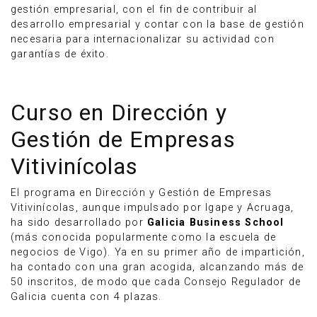
gestión empresarial, con el fin de contribuir al
desarrollo empresarial y contar con la base de gestión
necesaria para internacionalizar su actividad con
garantías de éxito.
Curso en Dirección y
Gestión de Empresas
Vitivinícolas
El programa en Dirección y Gestión de Empresas
Vitivinícolas, aunque impulsado por Igape y Acruaga,
ha sido desarrollado por
Galicia Business School
(más conocida popularmente como la escuela de
negocios de Vigo). Ya en su primer año de impartición,
ha contado con una gran acogida, alcanzando más de
50 inscritos, de modo que cada Consejo Regulador de
Galicia cuenta con 4 plazas.