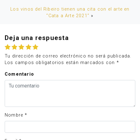
Los vinos del Ribeiro tienen una cita con el arte en
“Cata a Arte 2021”
»
Deja una respuesta
Tu dirección de correo electrónico no será publicada.
Los campos obligatorios están marcados con
*
Comentario
Nombre
*