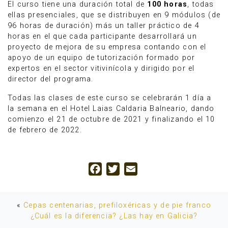
El curso tiene una duración total de
100 horas
, todas
ellas presenciales, que se distribuyen en 9 módulos (de
96 horas de duración) más un taller práctico de 4
horas en el que cada participante desarrollará un
proyecto de mejora de su empresa contando con el
apoyo de un equipo de tutorización formado por
expertos en el sector vitivinícola y dirigido por el
director del programa.
Todas las clases de este curso se celebrarán 1 día a
la semana en el Hotel Laias Caldaria Balneario, dando
comienzo el 21 de octubre de 2021 y finalizando el 10
de febrero de 2022.
Facebook
Twitter
Email
«
Cepas centenarias, prefiloxéricas y de pie franco
¿Cuál es la diferencia? ¿Las hay en Galicia?