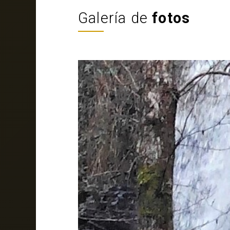
Galería de
fotos