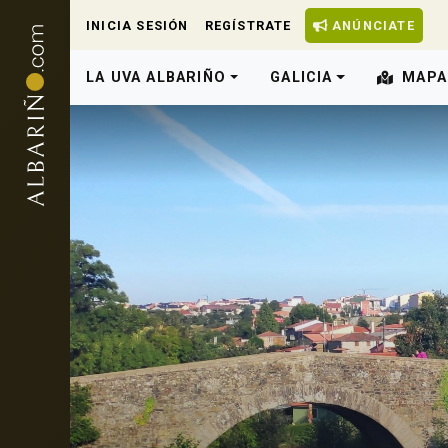
INICIA SESIÓN
REGÍSTRATE
ANÚNCIATE
LA UVA ALBARIÑO
GALICIA
MAPA