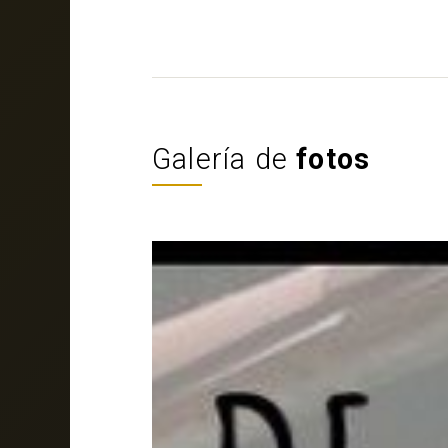
Galería de
fotos