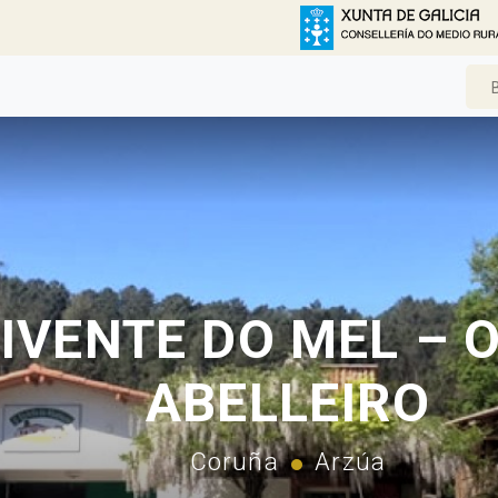
IVENTE DO MEL – 
ABELLEIRO
Coruña
Arzúa