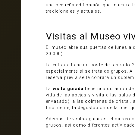
una pequeña edificación que muestra la
tradicionales y actuales.
Visitas al Museo vi
El museo abre sus puertas de lunes a 
20.00h).
La entrada tiene un coste de tan solo 
especialmente si se trata de grupos. A
reserva previa se le cobrará un suplem
La
visita guiada
tiene una duración de 
vida de las abejas y visita a las salas
envasado), a las colmenas de cristal, a
finalmente, la degustación de la miel 
Además de visitas guiadas, el museo or
grupos, así como diferentes actividade