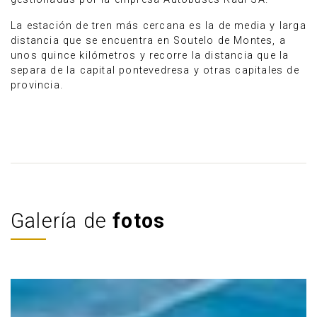
La estación de tren más cercana es la de media y larga
distancia que se encuentra en Soutelo de Montes, a
unos quince kilómetros y recorre la distancia que la
separa de la capital pontevedresa y otras capitales de
provincia.
Galería de
fotos