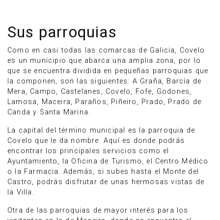
Sus parroquias
Como en casi todas las comarcas de Galicia, Covelo
es un municipio que abarca una amplia zona, por lo
que se encuentra dividida en pequeñas parroquias que
la componen, son las siguientes: A Graña, Barcía de
Mera, Campo, Castelanes, Covelo, Fofe, Godones,
Lamosa, Maceira, Paraños, Piñeiro, Prado, Prado de
Canda y Santa Marina.
La capital del término municipal es la parroquia de
Covelo que le da nombre. Aquí es donde podrás
encontrar los principales servicios como el
Ayuntamiento, la Oficina de Turismo, el Centro Médico
o la Farmacia. Además, si subes hasta el Monte del
Castro, podrás disfrutar de unas hermosas vistas de
la Villa.
Otra de las parroquias de mayor interés para los