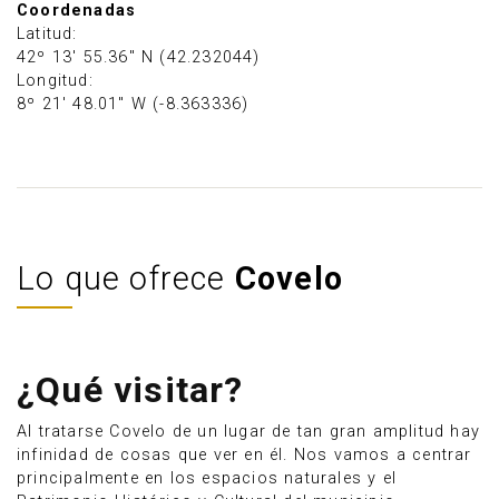
Coordenadas
Latitud:
42º 13' 55.36" N (42.232044)
Longitud:
8º 21' 48.01" W (-8.363336)
Lo que ofrece
Covelo
¿Qué visitar?
Al tratarse Covelo de un lugar de tan gran amplitud hay
infinidad de cosas que ver en él. Nos vamos a centrar
principalmente en los espacios naturales y el