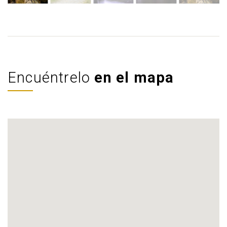
Encuéntrelo
en el mapa