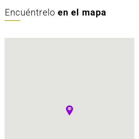
Encuéntrelo
en el mapa