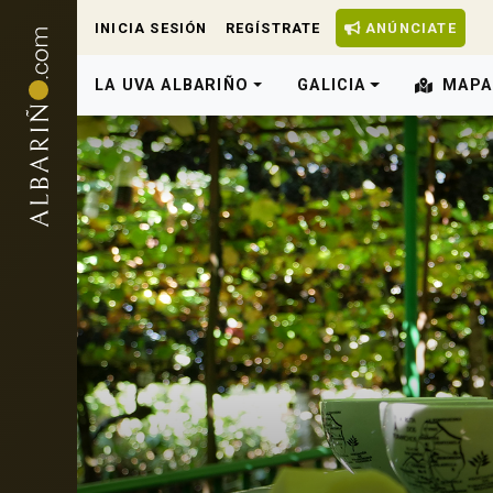
INICIA SESIÓN
REGÍSTRATE
ANÚNCIATE
LA UVA ALBARIÑO
GALICIA
MAPA