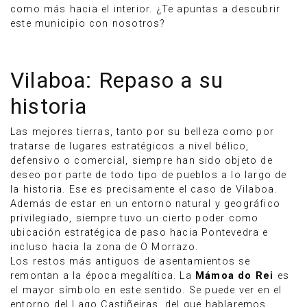
como más hacia el interior. ¿Te apuntas a descubrir
este municipio con nosotros?
Vilaboa: Repaso a su
historia
Las mejores tierras, tanto por su belleza como por
tratarse de lugares estratégicos a nivel bélico,
defensivo o comercial, siempre han sido objeto de
deseo por parte de todo tipo de pueblos a lo largo de
la historia. Ese es precisamente el caso de Vilaboa.
Además de estar en un entorno natural y geográfico
privilegiado, siempre tuvo un cierto poder como
ubicación estratégica de paso hacia Pontevedra e
incluso hacia la zona de O Morrazo.
Los restos más antiguos de asentamientos se
remontan a la época megalítica. La
Mámoa do Rei
es
el mayor símbolo en este sentido. Se puede ver en el
entorno del Lago Castiñeiras, del que hablaremos