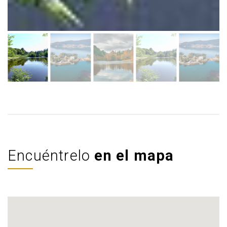
Encuéntrelo
en el mapa