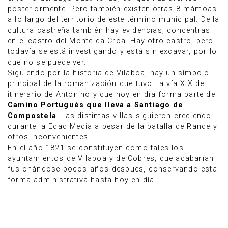
posteriormente. Pero también existen otras 8 mámoas
a lo largo del territorio de este término municipal. De la
cultura castreña también hay evidencias, concentras
en el castro del Monte da Croa. Hay otro castro, pero
todavía se está investigando y está sin excavar, por lo
que no se puede ver.
Siguiendo por la historia de Vilaboa, hay un símbolo
principal de la romanización que tuvo: la vía XIX del
itinerario de Antonino y que hoy en día forma parte del
Camino Portugués que lleva a Santiago de
Compostela
. Las distintas villas siguieron creciendo
durante la Edad Media a pesar de la batalla de Rande y
otros inconvenientes.
En el año 1821 se constituyen como tales los
ayuntamientos de Vilaboa y de Cobres, que acabarían
fusionándose pocos años después, conservando esta
forma administrativa hasta hoy en día.