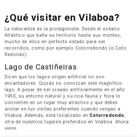
¿Qué visitar en Vilaboa?
La naturaleza es la protagonista. Desde el océano
Atlántico que baña su territorio hasta sus montes,
mucho de ellos en perfecto estado para ser
recorridos, como por ejemplo Cotorredondo (o Coto
Redondo).
Lago de Castiñeiras
Dicen que los lagos origen artificial no son
encantadores. Quizás no conozcan este magnífico
lago. A pesar de ser creado artificialmente en el año
1950, su entorno natural y su rica fauna y flora lo
convierten en un lugar muy atractivo y que debes
anotar en tus visitas preferentes cuando vengas a
Vilaboa. Además, está localizado en
Cotorredondo
,
otra de nuestros lugares preferidos en Vilaboa. Ahora
viene.