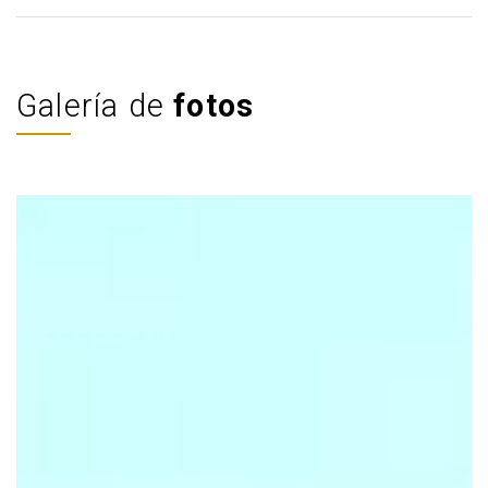
Galería de
fotos