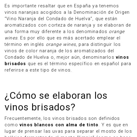
Es importante resaltar que en España ya tenemos
vinos naranjas acogidos a la Denominación de Origen
“Vino Naranja del Condado de Huelva”, que están
aromatizados con corteza de naranja y se elaboran de
una forma muy diferente a los denominados
orange
wines
. Es por ello que es más acertado emplear el
término en inglés
orange wines
, para distinguir los
vinos de color naranja de los aromatizados del
Condado de Huelva o, mejor aún, denominarlos
vinos
brisados
que es el término específico en español para
referirse a este tipo de vinos.
¿Cómo se elaboran los
vinos brisados?
Frecuentemente, los vinos brisados son definidos
como
vinos blancos con alma de tinto
. Y es que en
lugar de prensar las uvas para separar el mosto de los