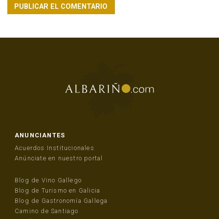
ANUNCIANTES
Acuerdos Institucionales
Anúnciate en nuestro portal
Blog de Vino Gallego
Blog de Turismo en Galicia
Blog de Gastronomía Gallega
Camino de Santiago