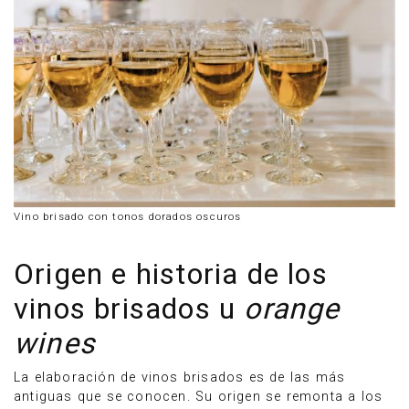
Vino brisado con tonos dorados oscuros
Origen e historia de los
vinos brisados u
orange
wines
La elaboración de vinos brisados es de las más
antiguas que se conocen. Su origen se remonta a los