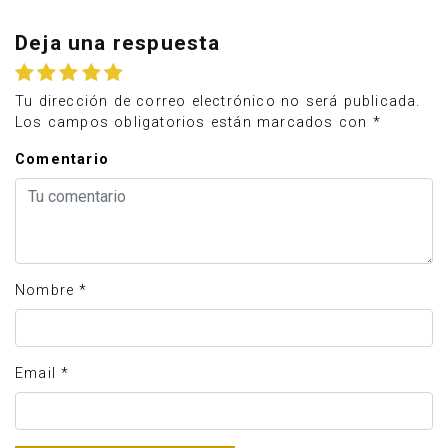
Deja una respuesta
Tu dirección de correo electrónico no será publicada.
Los campos obligatorios están marcados con
*
Comentario
Nombre
*
Email
*