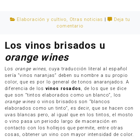
Elaboración y cultivo
,
Otras noticias
|
Deja tu
comentario
Los vinos brisados u
orange wines
Los
orange wines
, cuya traducción literal al español
sería “vinos naranjas” deben su nombre a su propio
color, que es por lo general de tonos anaranjados. A
diferencia de los
vinos rosados
, de los que se dice
que son “tintos elaborados como un blanco”, los
Anúnciate
orange wines
o vinos brisados son “blancos
elaborados como un tinto”, es decir, que se hacen con
uvas blancas pero, al igual que en los tintos, el mosto
o vino pasa un periodo largo de maceración en
contacto con los hollejos que permite, entre otras
cosas, obtener un vino con mayor intensidad de color.