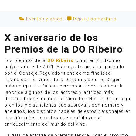
Eventos y catas
|
Deja tu comentario
X aniversario de los
Premios de la DO Ribeiro
Los premios de la
DO Ribeiro
cumplen su décimo
aniversario este 2021. Este evento anual organizado
por el Consejo Regulador tiene como finalidad
reivindicar los vinos de la Denominación de Origen
más antigua de Galicia, pero sobre todo destacar la
labor de algunos de los actores y actrices más
Anúnciate
destacados del mundo del vino. Por ello, la DO entrega
premios y distinciones que subrayan, con nombre y
apellidos, los distintos papeles de estos personajes en
los diferentes aspectos que contribuyen al
enriquecimiento del mundo del vino.
La gala de entrega de premios tendrá lugar el próximo