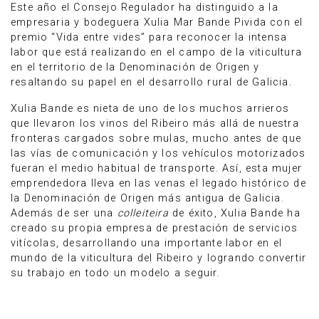
Este año el Consejo Regulador ha distinguido a la
empresaria y bodeguera Xulia Mar Bande Pivida con el
premio “Vida entre vides” para reconocer la intensa
labor que está realizando en el campo de la viticultura
en el territorio de la Denominación de Origen y
resaltando su papel en el desarrollo rural de Galicia.
Xulia Bande es nieta de uno de los muchos arrieros
que llevaron los vinos del Ribeiro más allá de nuestra
fronteras cargados sobre mulas, mucho antes de que
las vías de comunicación y los vehículos motorizados
fueran el medio habitual de transporte. Así, esta mujer
emprendedora lleva en las venas el legado histórico de
la Denominación de Origen más antigua de Galicia.
Además de ser una
colleiteira
de éxito, Xulia Bande ha
creado su propia empresa de prestación de servicios
vitícolas, desarrollando una importante labor en el
mundo de la viticultura del Ribeiro y logrando convertir
su trabajo en todo un modelo a seguir.