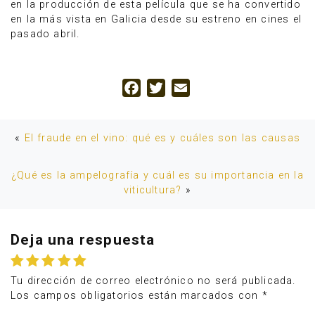
en la producción de esta película que se ha convertido
en la más vista en Galicia desde su estreno en cines el
pasado abril.
Facebook
Twitter
Email
«
El fraude en el vino: qué es y cuáles son las causas
¿Qué es la ampelografía y cuál es su importancia en la
viticultura?
»
Deja una respuesta
Tu dirección de correo electrónico no será publicada.
Los campos obligatorios están marcados con
*