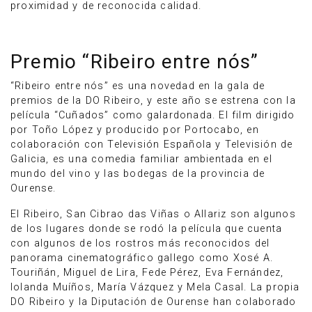
proximidad y de reconocida calidad.
Premio “Ribeiro entre nós”
“Ribeiro entre nós” es una novedad en la gala de
premios de la DO Ribeiro, y este año se estrena con la
película “Cuñados” como galardonada. El film dirigido
por Toño López y producido por Portocabo, en
colaboración con Televisión Española y Televisión de
Galicia, es una comedia familiar ambientada en el
mundo del vino y las bodegas de la provincia de
Ourense.
El Ribeiro, San Cibrao das Viñas o Allariz son algunos
de los lugares donde se rodó la película que cuenta
con algunos de los rostros más reconocidos del
panorama cinematográfico gallego como Xosé A.
Touriñán, Miguel de Lira, Fede Pérez, Eva Fernández,
Iolanda Muíños, María Vázquez y Mela Casal. La propia
DO Ribeiro y la Diputación de Ourense han colaborado