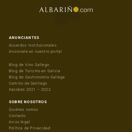
ANUNCIANTES
Acuerdos Institucionales
Anúnciate en nuestro portal
Blog de Vino Gallego
Blog de Turismo en Galicia
Blog de Gastronomía Gallega
Camino de Santiago
Xacobeo 2021 – 2022
SOBRE NOSOTROS
Quiénes somos
Contacto
Aviso legal
Política de Privacidad