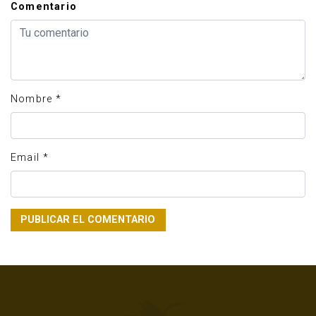
Comentario
Nombre
*
Email
*