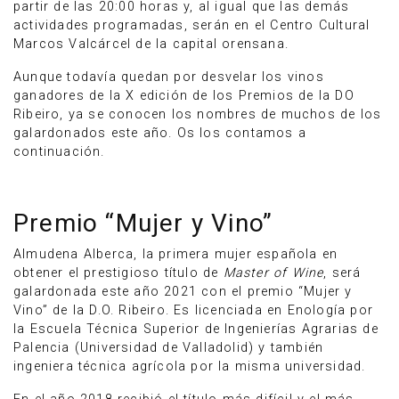
partir de las 20:00 horas y, al igual que las demás
actividades programadas, serán en el Centro Cultural
Marcos Valcárcel de la capital orensana.
Aunque todavía quedan por desvelar los vinos
ganadores de la X edición de los Premios de la DO
Ribeiro, ya se conocen los nombres de muchos de los
galardonados este año. Os los contamos a
continuación.
Premio “Mujer y Vino”
Almudena Alberca, la primera mujer española en
obtener el prestigioso título de
Master of Wine
, será
galardonada este año 2021 con el premio “Mujer y
Vino” de la D.O. Ribeiro. Es licenciada en Enología por
la Escuela Técnica Superior de Ingenierías Agrarias de
Palencia (Universidad de Valladolid) y también
ingeniera técnica agrícola por la misma universidad.