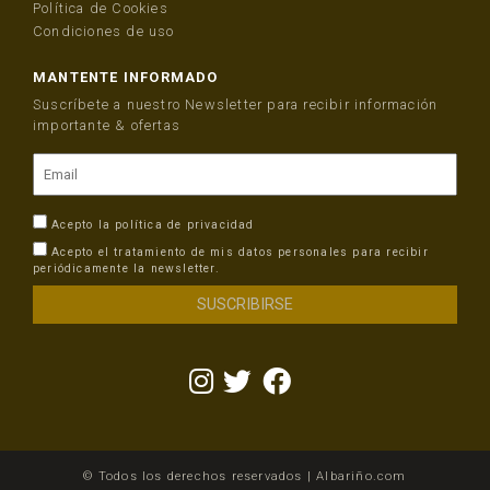
Política de Cookies
Condiciones de uso
MANTENTE INFORMADO
Suscríbete a nuestro Newsletter para recibir información
importante & ofertas
Acepto la
política de privacidad
Acepto el tratamiento de mis datos personales para recibir
periódicamente la newsletter.
© Todos los derechos reservados | Albariño.com