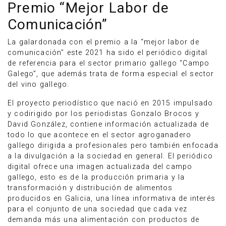
Premio “Mejor Labor de
Comunicación”
La galardonada con el premio a la “mejor labor de
comunicación” este 2021 ha sido el periódico digital
de referencia para el sector primario gallego “Campo
Galego”, que además trata de forma especial el sector
del vino gallego.
El proyecto periodístico que nació en 2015 impulsado
y codirigido por los periodistas Gonzalo Brocos y
David González, contiene información actualizada de
todo lo que acontece en el sector agroganadero
gallego dirigida a profesionales pero también enfocada
a la divulgación a la sociedad en general. El periódico
digital ofrece una imagen actualizada del campo
gallego, esto es de la producción primaria y la
transformación y distribución de alimentos
producidos en Galicia, una línea informativa de interés
para el conjunto de una sociedad que cada vez
demanda más una alimentación con productos de