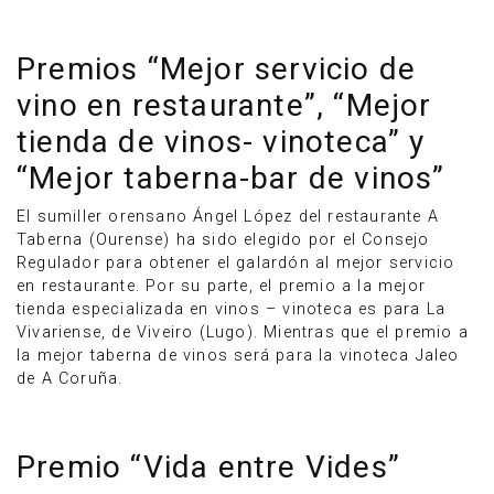
Premios “Mejor servicio de
vino en restaurante”, “Mejor
tienda de vinos- vinoteca” y
“Mejor taberna-bar de vinos”
El sumiller orensano Ángel López del restaurante A
Taberna (Ourense) ha sido elegido por el Consejo
Regulador para obtener el galardón al mejor servicio
en restaurante. Por su parte, el premio a la mejor
tienda especializada en vinos – vinoteca es para La
Vivariense, de Viveiro (Lugo). Mientras que el premio a
la mejor taberna de vinos será para la vinoteca Jaleo
de A Coruña.
Premio “Vida entre Vides”