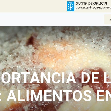
PORTANCIA DE L
: ALIMENTOS 