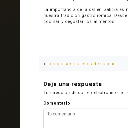
La importancia de la sal en Galicia es
nuestra tradición gastronómica. Desde 
cocinar y degustar los alimentos.
«
Los quesos gallegos de calidad
Deja una respuesta
Tu dirección de correo electrónico no 
Comentario