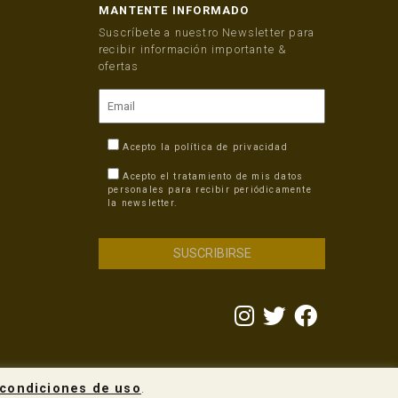
MANTENTE INFORMADO
Suscríbete a nuestro Newsletter para
recibir información importante &
ofertas
Acepto la
política de privacidad
Acepto el tratamiento de mis datos
personales para recibir periódicamente
la newsletter.
condiciones de uso
.