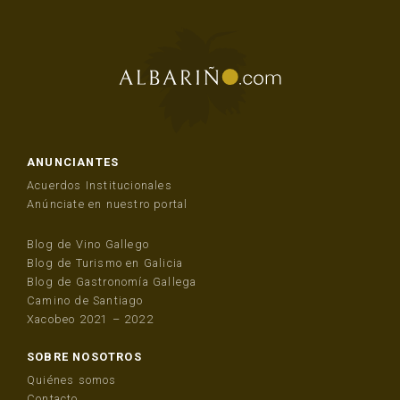
ANUNCIANTES
Acuerdos Institucionales
Anúnciate en nuestro portal
Blog de Vino Gallego
Blog de Turismo en Galicia
Blog de Gastronomía Gallega
Camino de Santiago
Xacobeo 2021 – 2022
SOBRE NOSOTROS
Quiénes somos
Contacto