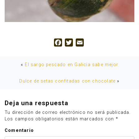
Facebook
Twitter
Email
«
El sargo pescado en Galicia sabe mejor
Dulce de setas confitadas con chocolate
»
Deja una respuesta
Tu dirección de correo electrónico no será publicada.
Los campos obligatorios están marcados con
*
Comentario