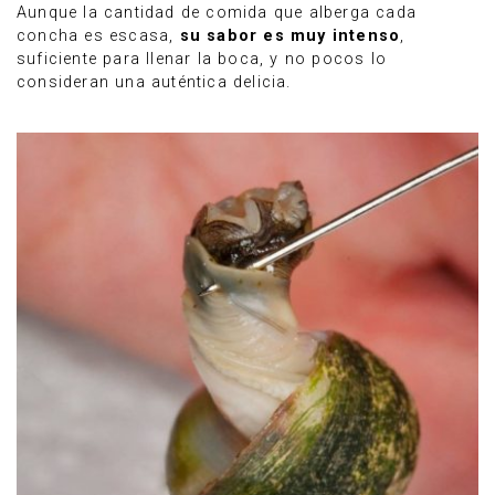
Aunque la cantidad de comida que alberga cada
concha es escasa,
su sabor es muy intenso
,
suficiente para llenar la boca, y no pocos lo
consideran una auténtica delicia.