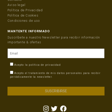
Aviso legal
Política de Privacidad
Política de Cookies
Condiciones de uso
MANTENTE INFORMADO
Suscríbete a nuestro Newsletter para recibir información
importante & ofertas
Acepto la
política de privacidad
Acepto el tratamiento de mis datos personales para recibir
periódicamente la newsletter.