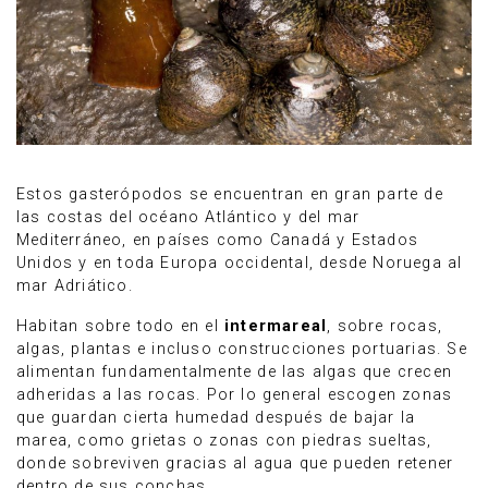
Estos gasterópodos se encuentran en gran parte de
las costas del océano Atlántico y del mar
Mediterráneo, en países como Canadá y Estados
Unidos y en toda Europa occidental, desde Noruega al
mar Adriático.
Habitan sobre todo en el
intermareal
, sobre rocas,
algas, plantas e incluso construcciones portuarias. Se
alimentan fundamentalmente de las algas que crecen
adheridas a las rocas. Por lo general escogen zonas
que guardan cierta humedad después de bajar la
marea, como grietas o zonas con piedras sueltas,
donde sobreviven gracias al agua que pueden retener
dentro de sus conchas.