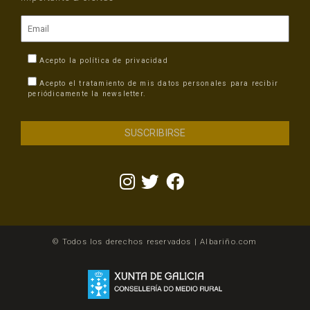
Acepto la
política de privacidad
Acepto el tratamiento de mis datos personales para recibir
periódicamente la newsletter.
© Todos los derechos reservados | Albariño.com