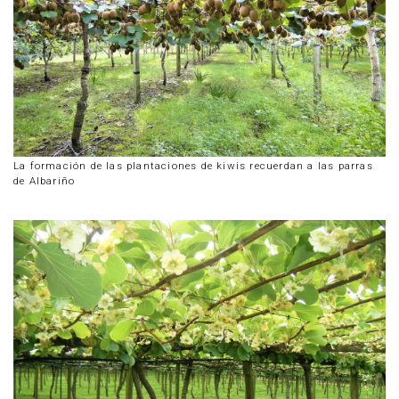
La formación de las plantaciones de kiwis recuerdan a las parras
de Albariño