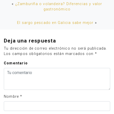
«
¿Zamburiña o volandeira? Diferencias y valor
gastronómico
El sargo pescado en Galicia sabe mejor
»
Deja una respuesta
Tu dirección de correo electrónico no será publicada.
Los campos obligatorios están marcados con
*
Comentario
Nombre
*