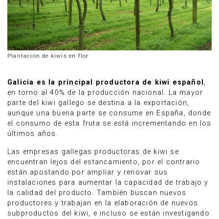
Plantación de kiwis en flor
Galicia es la principal productora de kiwi español
,
en torno al 40% de la producción nacional. La mayor
parte del kiwi gallego se destina a la exportación,
aunque una buena parte se consume en España, donde
el consumo de esta fruta se está incrementando en los
últimos años.
Las empresas gallegas productoras de kiwi se
encuentran lejos del estancamiento, por el contrario
están apostando por ampliar y renovar sus
instalaciones para aumentar la capacidad de trabajo y
la calidad del producto. También buscan nuevos
productores y trabajan en la elaboración de nuevos
subproductos del kiwi, e incluso se están investigando