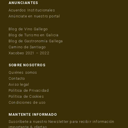
ANUNCIANTES
Acuerdos Institucionales
Anúnciate en nuestro portal
Blog de Vino Gallego
Blog de Turismo en Galicia
Blog de Gastronomía Gallega
Camino de Santiago
Xacobeo 2021 – 2022
SOBRE NOSOTROS
Quiénes somos
Contacto
Aviso legal
Política de Privacidad
Política de Cookies
Condiciones de uso
MANTENTE INFORMADO
Suscríbete a nuestro Newsletter para recibir información
importante & ofertas