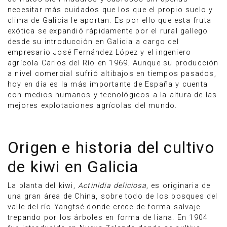
necesitar más cuidados que los que el propio suelo y
clima de Galicia le aportan. Es por ello que esta fruta
exótica se expandió rápidamente por el rural gallego
desde su introducción en Galicia a cargo del
empresario José Fernández López y el ingeniero
agrícola Carlos del Río en 1969. Aunque su producción
a nivel comercial sufrió altibajos en tiempos pasados,
hoy en día es la más importante de España y cuenta
con medios humanos y tecnológicos a la altura de las
mejores explotaciones agrícolas del mundo.
Origen e historia del cultivo
de kiwi en Galicia
La planta del kiwi,
Actinidia deliciosa
, es originaria de
una gran área de China, sobre todo de los bosques del
valle del río Yangtsé donde crece de forma salvaje
trepando por los árboles en forma de liana. En 1904