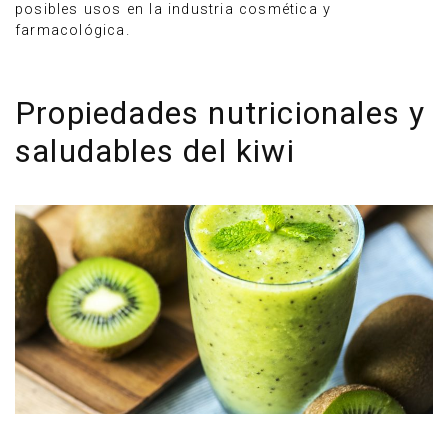
posibles usos en la industria cosmética y
farmacológica.
Propiedades nutricionales y
saludables del kiwi