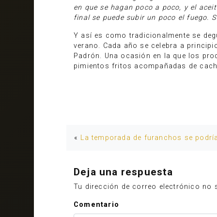
en que se hagan poco a poco, y el aceit
final se puede subir un poco el fuego. 
Y así es como tradicionalmente se deg
verano. Cada año se celebra a princip
Padrón. Una ocasión en la que los produ
pimientos fritos acompañadas de cach
«
La temporada de furanchos se podría
Deja una respuesta
Tu dirección de correo electrónico no 
Comentario