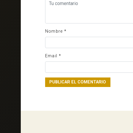
Nombre
*
Email
*