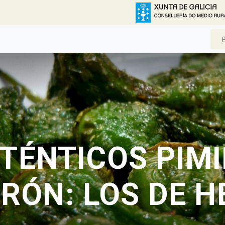
TÉNTICOS PIM
RÓN: LOS DE 