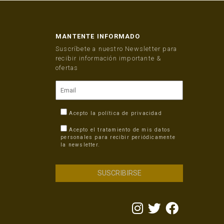
MANTENTE INFORMADO
Suscríbete a nuestro Newsletter para
recibir información importante &
ofertas
Acepto la
política de privacidad
Acepto el tratamiento de mis datos
personales para recibir periódicamente
la newsletter.