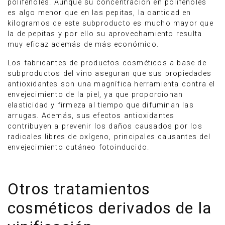
polifenoles. Aunque su concentración en polifenoles
es algo menor que en las pepitas, la cantidad en
kilogramos de este subproducto es mucho mayor que
la de pepitas y por ello su aprovechamiento resulta
muy eficaz además de más económico.
Los fabricantes de productos cosméticos a base de
subproductos del vino aseguran que sus propiedades
antioxidantes son una magnífica herramienta contra el
envejecimiento de la piel, ya que proporcionan
elasticidad y firmeza al tiempo que difuminan las
arrugas. Además, sus efectos antioxidantes
contribuyen a prevenir los daños causados por los
radicales libres de oxígeno, principales causantes del
envejecimiento cutáneo fotoinducido.
Otros tratamientos
cosméticos derivados de la