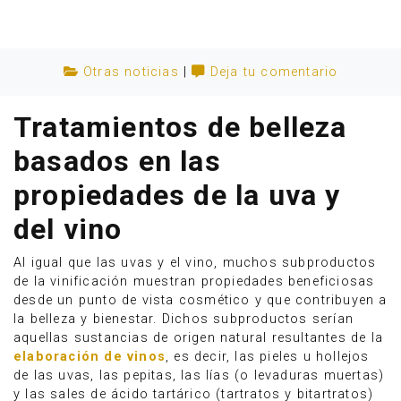
Otras noticias
|
Deja tu comentario
Tratamientos de belleza
basados en las
propiedades de la uva y
del vino
Al igual que las uvas y el vino, muchos subproductos
de la vinificación muestran propiedades beneficiosas
Anúnciate
desde un punto de vista cosmético y que contribuyen a
la belleza y bienestar. Dichos subproductos serían
aquellas sustancias de origen natural resultantes de la
elaboración de vinos
, es decir, las pieles u hollejos
de las uvas, las pepitas, las lías (o levaduras muertas)
y las sales de ácido tartárico (tartratos y bitartratos)