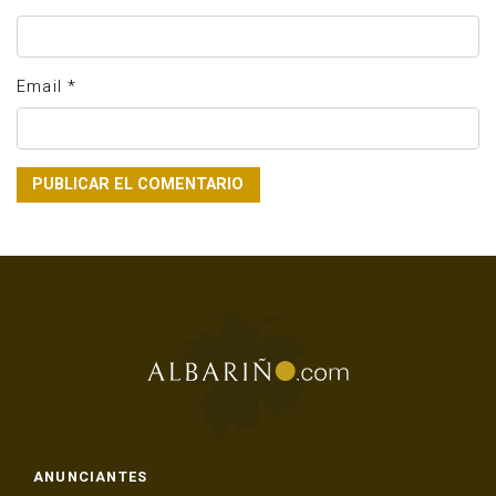
Email
*
ANUNCIANTES