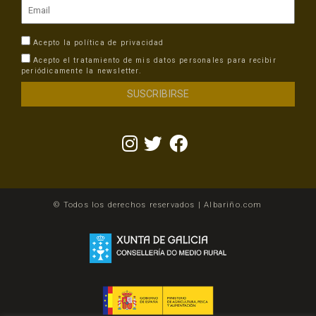
Acepto la
política de privacidad
Acepto el tratamiento de mis datos personales para recibir
periódicamente la newsletter.
© Todos los derechos reservados | Albariño.com