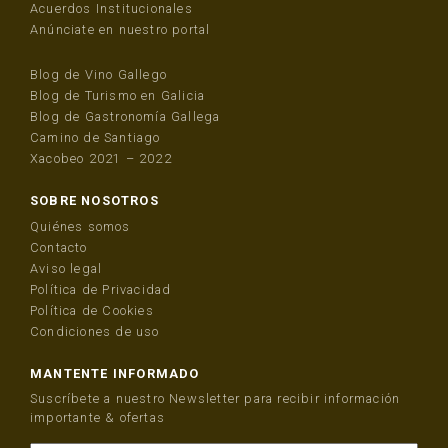
Acuerdos Institucionales
Anúnciate en nuestro portal
Blog de Vino Gallego
Blog de Turismo en Galicia
Blog de Gastronomía Gallega
Camino de Santiago
Xacobeo 2021 – 2022
SOBRE NOSOTROS
Quiénes somos
Contacto
Aviso legal
Política de Privacidad
Política de Cookies
Condiciones de uso
MANTENTE INFORMADO
Suscríbete a nuestro Newsletter para recibir información
importante & ofertas