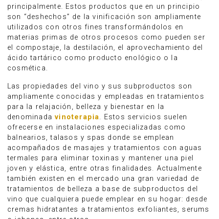
principalmente. Estos productos que en un principio
son “deshechos” de la vinificación son ampliamente
utilizados con otros fines transformándolos en
materias primas de otros procesos como pueden ser
el compostaje, la destilación, el aprovechamiento del
ácido tartárico como producto enológico o la
cosmética.
Las propiedades del vino y sus subproductos son
ampliamente conocidas y empleadas en tratamientos
para la relajación, belleza y bienestar en la
denominada
vinoterapia
. Estos servicios suelen
ofrecerse en instalaciones especializadas como
balnearios, talasos y spas donde se emplean
acompañados de masajes y tratamientos con aguas
termales para eliminar toxinas y mantener una piel
joven y elástica, entre otras finalidades. Actualmente
también existen en el mercado una gran variedad de
tratamientos de belleza a base de subproductos del
vino que cualquiera puede emplear en su hogar: desde
cremas hidratantes a tratamientos exfoliantes, serums