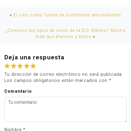
«
El vino como fuente de polifenoles antioxidantes
¿Conoces los tipos de vinos de la D.O. Ribeiro? Mucho
más que blancos y tintos
»
Deja una respuesta
Tu dirección de correo electrónico no será publicada.
Los campos obligatorios están marcados con
*
Comentario
Nombre
*