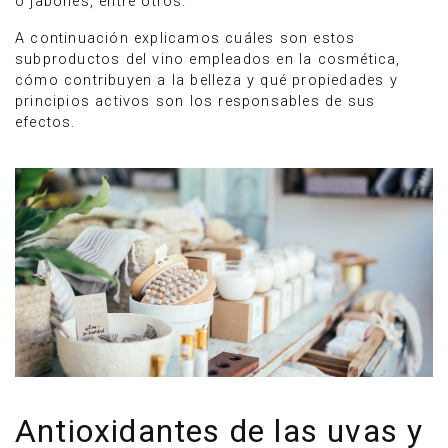
o jabones, entre otros.
A continuación explicamos cuáles son estos
subproductos del vino empleados en la cosmética,
cómo contribuyen a la belleza y qué propiedades y
principios activos son los responsables de sus
efectos.
Antioxidantes de las uvas y