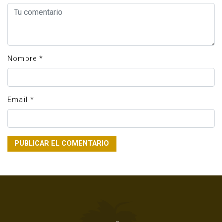
Nombre
*
Email
*