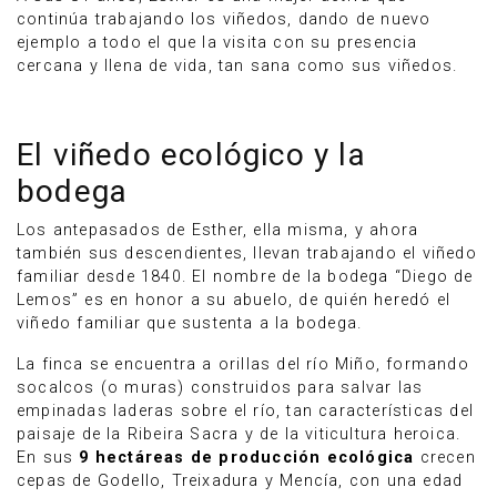
continúa trabajando los viñedos, dando de nuevo
ejemplo a todo el que la visita con su presencia
cercana y llena de vida, tan sana como sus viñedos.
El viñedo ecológico y la
bodega
Los antepasados de Esther, ella misma, y ahora
también sus descendientes, llevan trabajando el viñedo
familiar desde 1840. El nombre de la bodega “Diego de
Lemos” es en honor a su abuelo, de quién heredó el
viñedo familiar que sustenta a la bodega.
La finca se encuentra a orillas del río Miño, formando
socalcos (o muras) construidos para salvar las
empinadas laderas sobre el río, tan características del
paisaje de la Ribeira Sacra y de la viticultura heroica.
En sus
9 hectáreas de producción ecológica
crecen
cepas de Godello, Treixadura y Mencía, con una edad