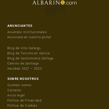
ANUNCIANTES
Acuerdos Institucionales
Anúnciate en nuestro portal
Blog de Vino Gallego
Blog de Turismo en Galicia
Blog de Gastronomía Gallega
Camino de Santiago
Xacobeo 2021 – 2022
SOBRE NOSOTROS
Quiénes somos
Contacto
Aviso legal
Política de Privacidad
Política de Cookies