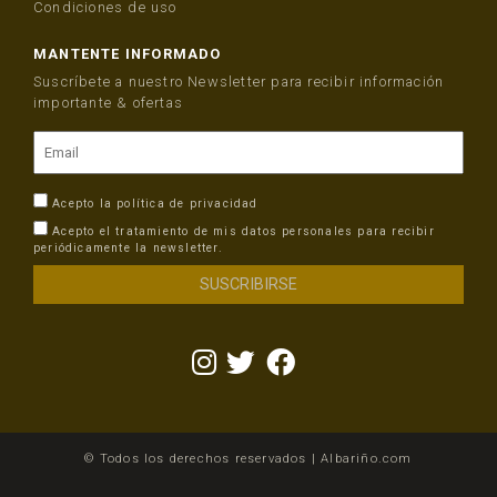
Condiciones de uso
MANTENTE INFORMADO
Suscríbete a nuestro Newsletter para recibir información
importante & ofertas
Acepto la
política de privacidad
Acepto el tratamiento de mis datos personales para recibir
periódicamente la newsletter.
© Todos los derechos reservados | Albariño.com