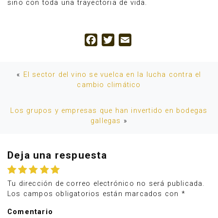
sino con toda una trayectoria de vida.
Facebook
Twitter
Email
«
El sector del vino se vuelca en la lucha contra el
cambio climático
Los grupos y empresas que han invertido en bodegas
gallegas
»
Deja una respuesta
Tu dirección de correo electrónico no será publicada.
Los campos obligatorios están marcados con
*
Comentario