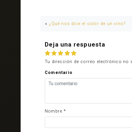
«
¿Qué nos dice el color de un vino?
Deja una respuesta
Tu dirección de correo electrónico no 
Comentario
Nombre
*