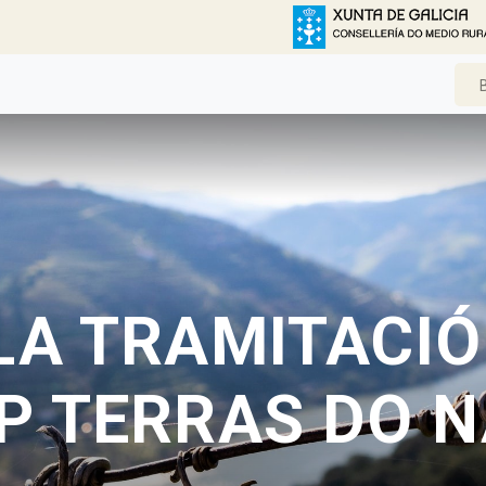
LA TRAMITACIÓ
GP TERRAS DO 