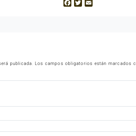
Facebook
Twitter
Email
será publicada.
Los campos obligatorios están marcados 