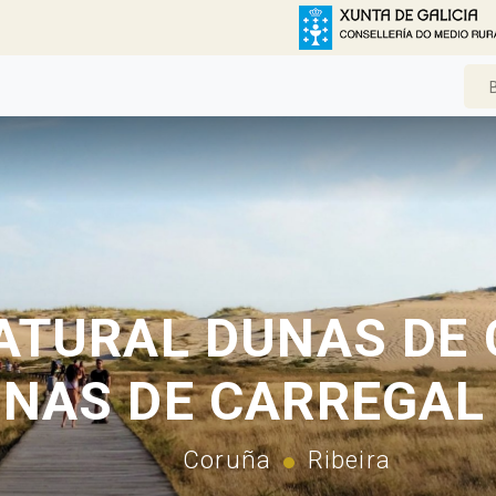
ATURAL DUNAS DE
NAS DE CARREGAL 
Coruña
Ribeira