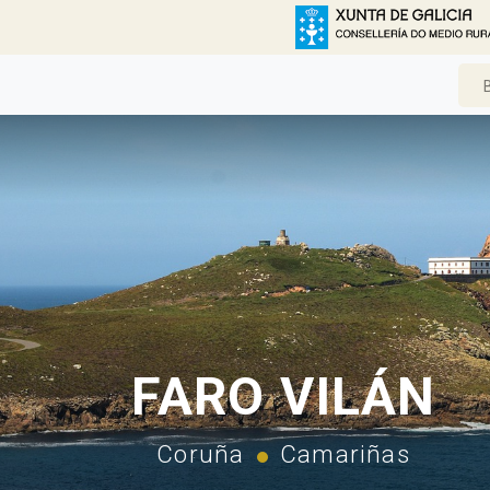
FARO VILÁN
Coruña
Camariñas