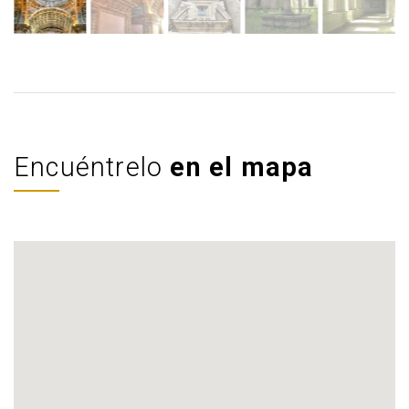
Encuéntrelo
en el mapa