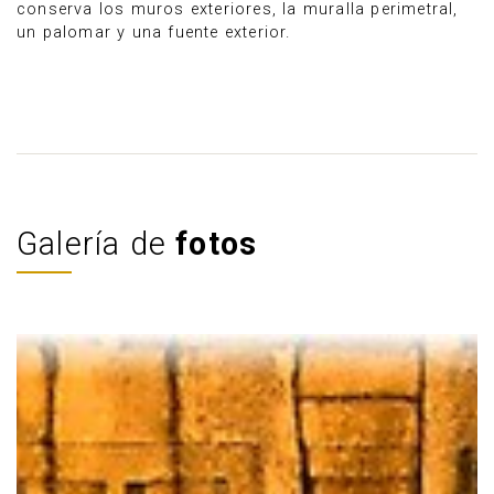
conserva los muros exteriores, la muralla perimetral,
un palomar y una fuente exterior.
Galería de
fotos