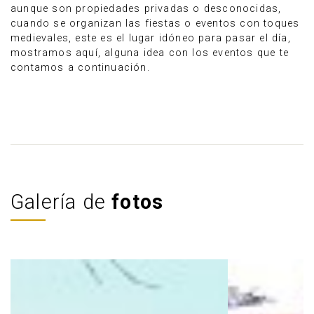
aunque son propiedades privadas o desconocidas,
cuando se organizan las fiestas o eventos con toques
medievales, este es el lugar idóneo para pasar el día,
mostramos aquí, alguna idea con los eventos que te
contamos a continuación.
Galería de
fotos