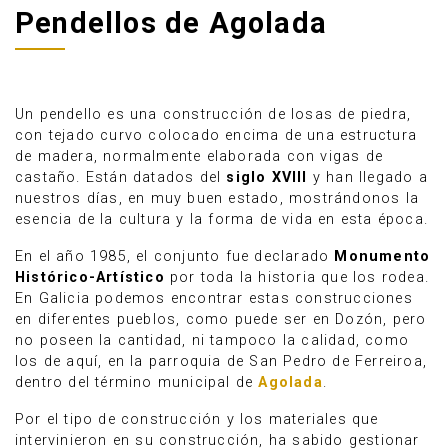
Pendellos de Agolada
Un pendello es una construcción de losas de piedra,
con tejado curvo colocado encima de una estructura
de madera, normalmente elaborada con vigas de
castaño. Están datados del
siglo XVIII
y han llegado a
nuestros días, en muy buen estado, mostrándonos la
esencia de la cultura y la forma de vida en esta época.
En el año 1985, el conjunto fue declarado
Monumento
Histórico-Artístico
por toda la historia que los rodea.
En Galicia podemos encontrar estas construcciones
Anúnciate
en diferentes pueblos, como puede ser en Dozón, pero
no poseen la cantidad, ni tampoco la calidad, como
los de aquí, en la parroquia de San Pedro de Ferreiroa,
dentro del término municipal de
Agolada
.
Por el tipo de construcción y los materiales que
intervinieron en su construcción, ha sabido gestionar