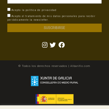
Acepto la
política de privacidad
Acepto el tratamiento de mis datos personales para recibir
periódicamente la newsletter.
© Todos los derechos reservados | Albariño.com