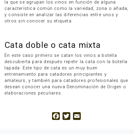
la que se agrupan los vinos en función de alguna
característica común como la variedad, zona o añada,
y consiste en analizar las diferencias entre unos y
otros sin conocer su etiqueta.
Cata doble o cata mixta
En este caso primero se catan los vinos a botella
descubierta para después repetir la cata con la botella
tapada. Este tipo de cata es un muy buen
entrenamiento para catadores principiantes y
amateurs, y también para catadores profesionales que
desean conocer una nueva Denominación de Origen o
elaboraciones peculiares.
Facebook
Twitter
Email