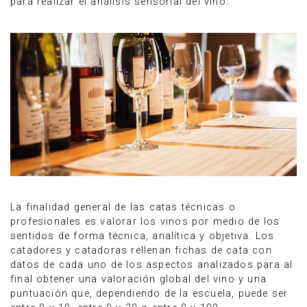
para realizar el análisis sensorial del vino.
La finalidad general de las catas técnicas o
profesionales es valorar los vinos por medio de los
sentidos de forma técnica, analítica y objetiva. Los
catadores y catadoras rellenan fichas de cata con
datos de cada uno de los aspectos analizados para al
final obtener una valoración global del vino y una
puntuación que, dependiendo de la escuela, puede ser