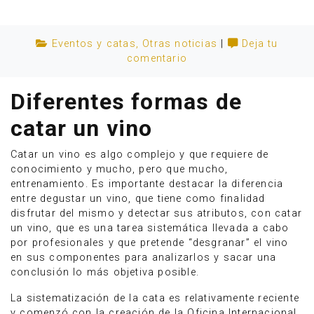
Eventos y catas
,
Otras noticias
|
Deja tu
comentario
Diferentes formas de
catar un vino
Catar un vino es algo complejo y que requiere de
conocimiento y mucho, pero que mucho,
entrenamiento. Es importante destacar la diferencia
entre degustar un vino, que tiene como finalidad
disfrutar del mismo y detectar sus atributos, con catar
Anúnciate
un vino, que es una tarea sistemática llevada a cabo
por profesionales y que pretende “desgranar” el vino
en sus componentes para analizarlos y sacar una
conclusión lo más objetiva posible.
La sistematización de la cata es relativamente reciente
y comenzó con la creación de la Oficina Internacional