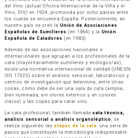
del Vino (actual Oficina Internacional de la Viña y el
Vino, OIV) en 1924, promovida por ocho países entre
los cuales se encuentra España. Posteriormente, en
nuestro país se creó la
Unión de Asociaciones
Españolas de Sumilleres
(en 1964) y la
Unión
Española de Catadores
(en 1983).
Además de las asociaciones nacionales e
internacionales que agrupan a los profesionales de la
cata (mayoritariamente sumilleres y enólogos/as),
existe una normativa internacional de calidad (UNE-EN
ISO 17025) sobre el análisis sensorial, laboratorios y
centros de investigación que determina, entre otras
cosas, cómo debe de ser una sala de cata (amplia,
bien iluminada, sin olores externos y en colores
claros) y las copas para catar vino.
La cata profesional, también llamada
cata técnica,
análisis sensorial o análisis organoléptico
, se
realiza siguiendo las
etapas de la cata
: una serie de
pasos que constituyen la metodología indispensable