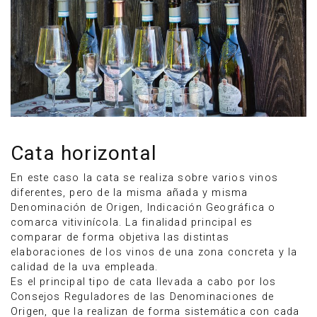
Cata horizontal
En este caso la cata se realiza sobre varios vinos
diferentes, pero de la misma añada y misma
Denominación de Origen, Indicación Geográfica o
comarca vitivinícola. La finalidad principal es
comparar de forma objetiva las distintas
elaboraciones de los vinos de una zona concreta y la
calidad de la uva empleada.
Es el principal tipo de cata llevada a cabo por los
Consejos Reguladores de las Denominaciones de
Origen, que la realizan de forma sistemática con cada