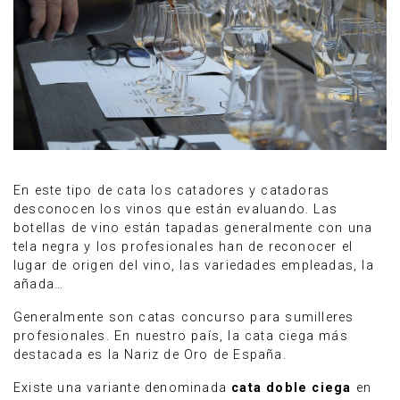
En este tipo de cata los catadores y catadoras
desconocen los vinos que están evaluando. Las
botellas de vino están tapadas generalmente con una
tela negra y los profesionales han de reconocer el
lugar de origen del vino, las variedades empleadas, la
añada…
Generalmente son catas concurso para sumilleres
profesionales. En nuestro país, la cata ciega más
destacada es la Nariz de Oro de España.
Existe una variante denominada
cata doble ciega
en