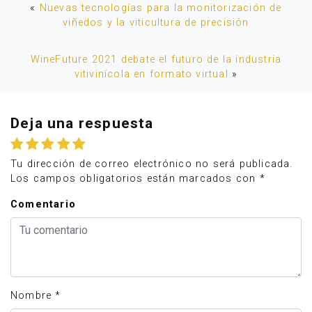
«
Nuevas tecnologías para la monitorización de
viñedos y la viticultura de precisión
WineFuture 2021 debate el futuro de la industria
vitivinícola en formato virtual
»
Deja una respuesta
Tu dirección de correo electrónico no será publicada.
Los campos obligatorios están marcados con
*
Comentario
Nombre
*