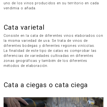
uno de los vinos producidos en su territorio en cada
vendimia o añada.
Cata varietal
Consiste en la cata de diferentes vinos elaborados con
la misma variedad de uva. Se trata de vinos de
diferentes bodegas y diferentes regiones vinícolas.
La finalidad de este tipo de catas es comprobar las
diferencias de variedades cultivadas en diferentes
zonas geográficas y también de los diferentes
métodos de elaboración.
Cata a ciegas o cata ciega