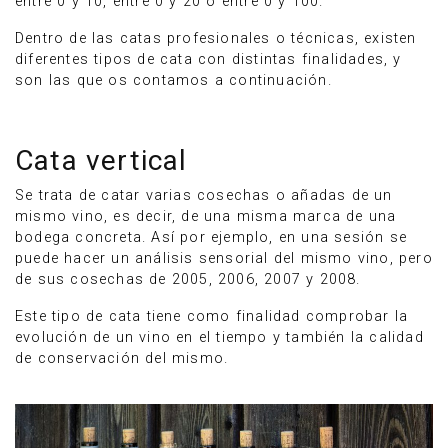
entre 0 y 10, entre 0 y 20 o entre 0 y 100.
Dentro de las catas profesionales o técnicas, existen
diferentes tipos de cata con distintas finalidades, y
son las que os contamos a continuación.
Cata vertical
Se trata de catar varias cosechas o añadas de un
mismo vino, es decir, de una misma marca de una
bodega concreta. Así por ejemplo, en una sesión se
puede hacer un análisis sensorial del mismo vino, pero
de sus cosechas de 2005, 2006, 2007 y 2008.
Este tipo de cata tiene como finalidad comprobar la
evolución de un vino en el tiempo y también la calidad
de conservación del mismo.