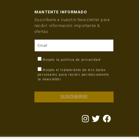
MANTENTE INFORMADO
Suscríbete a nuestro Newsletter para
recibir información importante &
ofertas
Acepto la
política de privacidad
Acepto el tratamiento de mis datos
personales para recibir periódicamente
la newsletter.