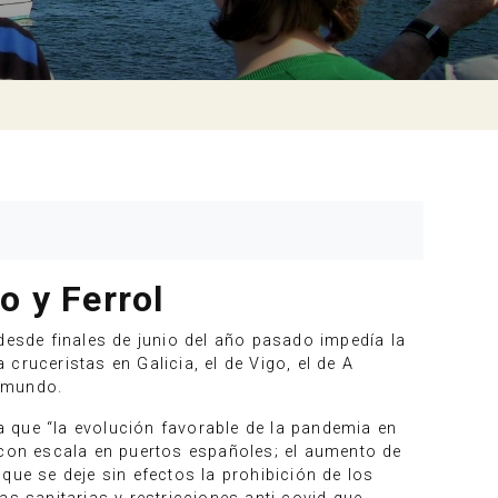
o y Ferrol
desde finales de junio del año pasado impedía la
 cruceristas en Galicia, el de Vigo, el de A
l mundo.
 que “la evolución favorable de la pandemia en
 con escala en puertos españoles; el aumento de
que se deje sin efectos la prohibición de los