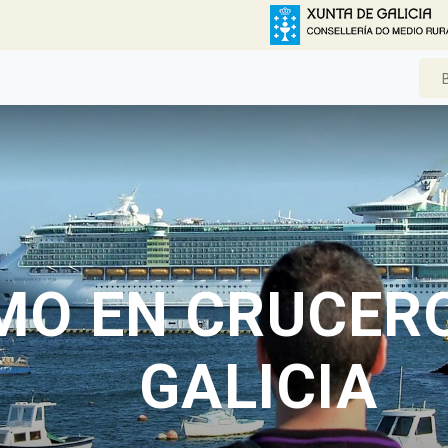
MO EN CRUCER
GALICIA