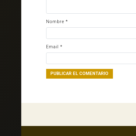
Nombre
*
Email
*