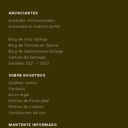
ANUNCIANTES
Acuerdos Institucionales
Anúnciate en nuestro portal
Blog de Vino Gallego
Blog de Turismo en Galicia
Blog de Gastronomía Gallega
Camino de Santiago
Xacobeo 2021 – 2022
SOBRE NOSOTROS
Quiénes somos
Contacto
Aviso legal
Política de Privacidad
Política de Cookies
Condiciones de uso
MANTENTE INFORMADO