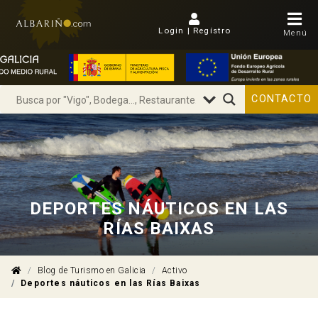
Login | Regístro
Menú
CONTACTO
DEPORTES NÁUTICOS EN LAS
RÍAS BAIXAS
Blog de Turismo en Galicia
Activo
Deportes náuticos en las Rías Baixas