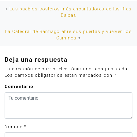
«
Los pueblos costeros más encantadores de las Rías
Baixas
La Catedral de Santiago abre sus puertas y vuelven los
Caminos
»
Deja una respuesta
Tu dirección de correo electrónico no será publicada.
Los campos obligatorios están marcados con
*
Comentario
Nombre
*