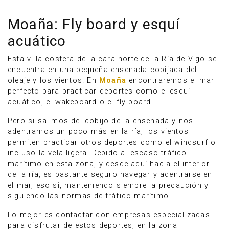
Moaña: Fly board y esquí
acuático
Esta villa costera de la cara norte de la Ría de Vigo se
encuentra en una pequeña ensenada cobijada del
oleaje y los vientos. En
Moaña
encontraremos el mar
perfecto para practicar deportes como el esquí
acuático, el wakeboard o el fly board.
Pero si salimos del cobijo de la ensenada y nos
adentramos un poco más en la ría, los vientos
permiten practicar otros deportes como el windsurf o
incluso la vela ligera. Debido al escaso tráfico
marítimo en esta zona, y desde aquí hacia el interior
de la ría, es bastante seguro navegar y adentrarse en
el mar, eso sí, manteniendo siempre la precaución y
siguiendo las normas de tráfico marítimo.
Lo mejor es contactar con empresas especializadas
para disfrutar de estos deportes, en la zona