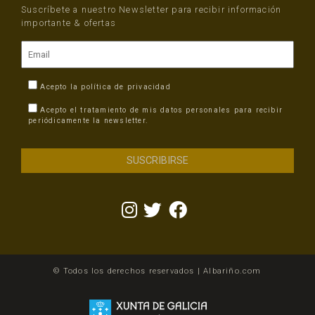
Suscríbete a nuestro Newsletter para recibir información
importante & ofertas
Acepto la
política de privacidad
Acepto el tratamiento de mis datos personales para recibir
periódicamente la newsletter.
© Todos los derechos reservados | Albariño.com