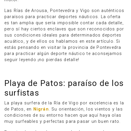
Las Rías de Arousa, Pontevedra y Vigo son auténticos
paraísos para practicar deportes náuticos. La oferta
es tan amplia que sería imposible contar cada detalle,
pero sí hay ciertos enclaves que son reconocidos por
sus condiciones ideales para determinados deportes
acuático, y de ellos os hablamos en este artículo. Si
estás pensando en visitar la provincia de Pontevedra
para practicar algún deporte náutico te aconsejamos
seguir leyendo ¡no pierdas detalle!
Playa de Patos: paraíso de los
surfistas
La playa surfera de la Ría de Vigo por excelencia es la
de Patos, en
Nigrán
. Su orientación, los vientos y las
condiciones de su entorno hacen que aquí haya olas
muy surfeables y perfectas para pasar un buen rato.