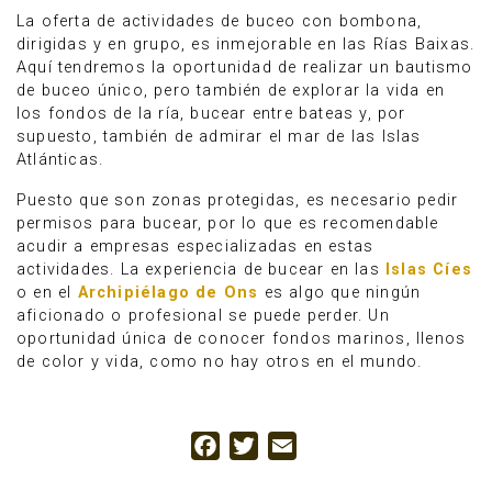
La oferta de actividades de buceo con bombona,
dirigidas y en grupo, es inmejorable en las Rías Baixas.
Aquí tendremos la oportunidad de realizar un bautismo
de buceo único, pero también de explorar la vida en
los fondos de la ría, bucear entre bateas y, por
supuesto, también de admirar el mar de las Islas
Atlánticas.
Puesto que son zonas protegidas, es necesario pedir
permisos para bucear, por lo que es recomendable
acudir a empresas especializadas en estas
actividades. La experiencia de bucear en las
Islas Cíes
o en el
Archipiélago de Ons
es algo que ningún
aficionado o profesional se puede perder. Un
oportunidad única de conocer fondos marinos, llenos
de color y vida, como no hay otros en el mundo.
Facebook
Twitter
Email