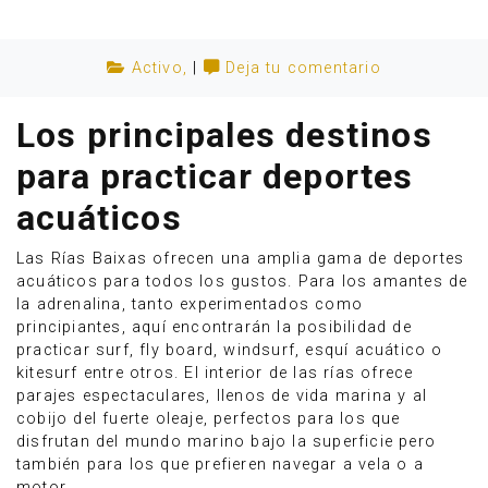
Activo
,
|
Deja tu comentario
Los principales destinos
para practicar deportes
acuáticos
Las Rías Baixas ofrecen una amplia gama de deportes
acuáticos para todos los gustos. Para los amantes de
la adrenalina, tanto experimentados como
principiantes, aquí encontrarán la posibilidad de
Anúnciate
practicar surf, fly board, windsurf, esquí acuático o
kitesurf entre otros. El interior de las rías ofrece
parajes espectaculares, llenos de vida marina y al
cobijo del fuerte oleaje, perfectos para los que
disfrutan del mundo marino bajo la superficie pero
también para los que prefieren navegar a vela o a
motor.