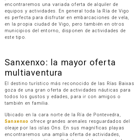
encontraremos una variada oferta de alquiler de
equipos y actividades. En general toda la Ría de Vigo
es perfecta para disfrutar en embarcaciones de vela,
en la propia ciudad de Vigo, pero también en otros
municipios del entorno, disponen de actividades de
este tipo.
Sanxenxo: la mayor oferta
multiaventura
El destino turístico más reconocido de las Rías Baixas
goza de una gran oferta de actividades náuticas para
todos los gustos y edades, para ir con amigos o
también en familia.
Ubicado en la cara norte de la Ría de Pontevedra,
Sanxenxo
ofrece grandes arenales resguardados del
oleaje por las islas Ons. En sus magníficas playas
encontraremos una amplia oferta de actividades,