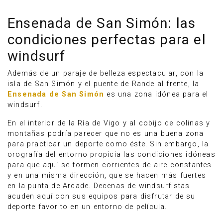
Ensenada de San Simón: las
condiciones perfectas para el
windsurf
Además de un paraje de belleza espectacular, con la
isla de San Simón y el puente de Rande al frente, la
Ensenada de San Simón
es una zona idónea para el
windsurf.
En el interior de la Ría de Vigo y al cobijo de colinas y
montañas podría parecer que no es una buena zona
para practicar un deporte como éste. Sin embargo, la
orografía del entorno propicia las condiciones idóneas
para que aquí se formen corrientes de aire constantes
y en una misma dirección, que se hacen más fuertes
en la punta de Arcade. Decenas de windsurfistas
acuden aquí con sus equipos para disfrutar de su
deporte favorito en un entorno de película.