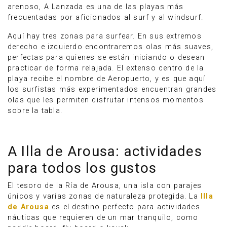
arenoso, A Lanzada es una de las playas más
frecuentadas por aficionados al surf y al windsurf.
Aquí hay tres zonas para surfear. En sus extremos
derecho e izquierdo encontraremos olas más suaves,
perfectas para quienes se están iniciando o desean
practicar de forma relajada. El extenso centro de la
playa recibe el nombre de Aeropuerto, y es que aquí
los surfistas más experimentados encuentran grandes
olas que les permiten disfrutar intensos momentos
sobre la tabla.
A Illa de Arousa: actividades
para todos los gustos
El tesoro de la Ría de Arousa, una isla con parajes
únicos y varias zonas de naturaleza protegida. La
Illa
de Arousa
es el destino perfecto para actividades
náuticas que requieren de un mar tranquilo, como