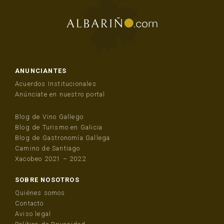
ANUNCIANTES
Acuerdos Institucionales
Anúnciate en nuestro portal
Blog de Vino Gallego
Blog de Turismo en Galicia
Blog de Gastronomía Gallega
Camino de Santiago
Xacobeo 2021 – 2022
SOBRE NOSOTROS
Quiénes somos
Contacto
Aviso legal