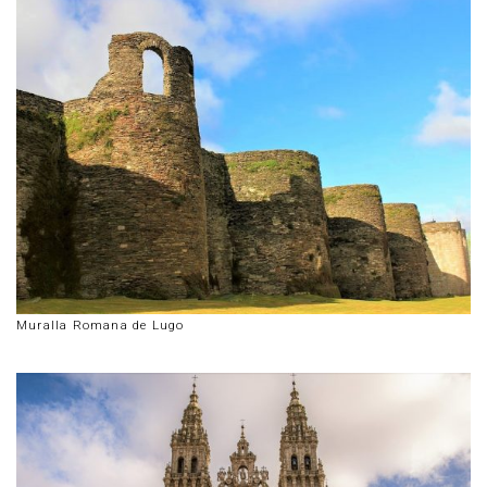
Muralla Romana de Lugo