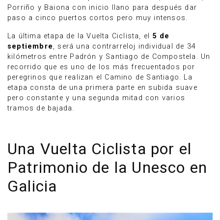
Porriño y Baiona con inicio llano para después dar
paso a cinco puertos cortos pero muy intensos.
La última etapa de la Vuelta Ciclista, el
5 de
septiembre
, será una contrarreloj individual de 34
kilómetros entre Padrón y Santiago de Compostela. Un
recorrido que es uno de los más frecuentados por
peregrinos que realizan el Camino de Santiago. La
etapa consta de una primera parte en subida suave
pero constante y una segunda mitad con varios
tramos de bajada.
Una Vuelta Ciclista por el
Patrimonio de la Unesco en
Galicia