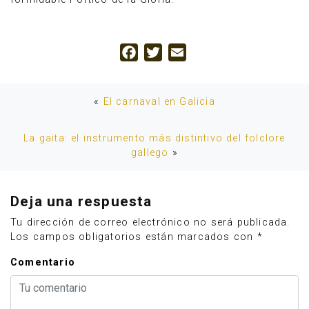
Facebook
Twitter
Email
«
El carnaval en Galicia
La gaita: el instrumento más distintivo del folclore
gallego
»
Deja una respuesta
Tu dirección de correo electrónico no será publicada.
Los campos obligatorios están marcados con
*
Comentario