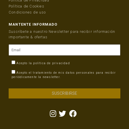
Política de Privacidad
Política de Cookies
Condiciones de uso
MANTENTE INFORMADO
Suscríbete a nuestro Newsletter para recibir información
importante & ofertas
Acepto la
política de privacidad
Acepto el tratamiento de mis datos personales para recibir
periódicamente la newsletter.