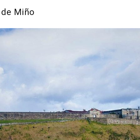
a de Miño