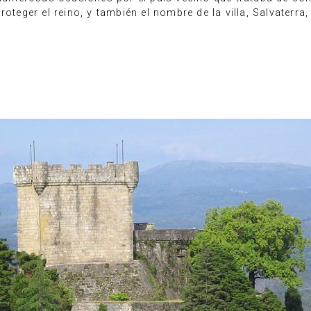
oteger el reino, y también el nombre de la villa, Salvaterra,