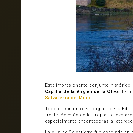
Este impresionante conjunto histórico
Capilla de la Virgen de la Oliva
. La 
Salvaterra de Miño
.
Todo el conjunto es original de la Edad
frente. Además de la propia belleza arq
especialmente encantadoras al atardec
La villa de Salvatierra fue asediada en