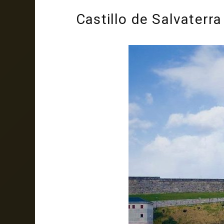
Castillo de Salvaterr