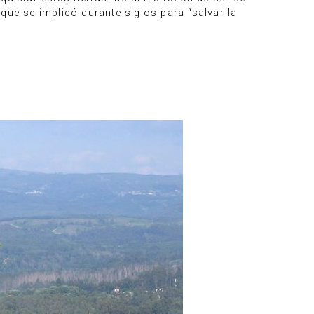
 que se implicó durante siglos para “salvar la