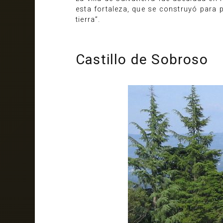
esta fortaleza, que se construyó para pr
tierra”.
Castillo de Sobroso