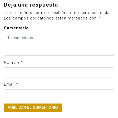
Deja una respuesta
Tu dirección de correo electrónico no será publicada.
Los campos obligatorios están marcados con
*
Comentario
Nombre
*
Email
*