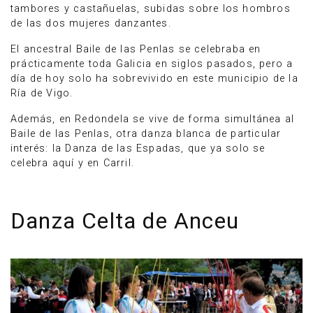
tambores y castañuelas, subidas sobre los hombros
de las dos mujeres danzantes.
El ancestral Baile de las Penlas se celebraba en
prácticamente toda Galicia en siglos pasados, pero a
día de hoy solo ha sobrevivido en este municipio de la
Ría de Vigo.
Además, en Redondela se vive de forma simultánea al
Baile de las Penlas, otra danza blanca de particular
interés: la Danza de las Espadas, que ya solo se
celebra aquí y en Carril.
Danza Celta de Anceu