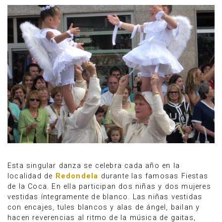
Esta singular danza se celebra cada año en la
localidad de
Redondela
durante las famosas Fiestas
de la Coca. En ella participan dos niñas y dos mujeres
vestidas íntegramente de blanco. Las niñas vestidas
con encajes, tules blancos y alas de ángel, bailan y
hacen reverencias al ritmo de la música de gaitas,