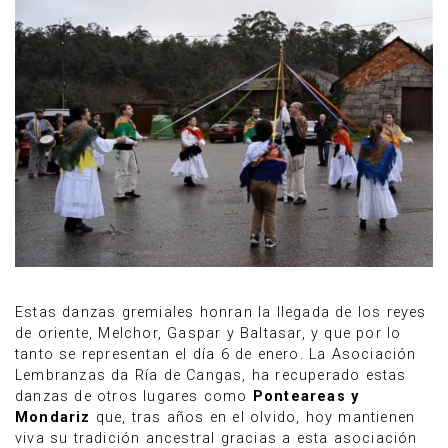
Estas danzas gremiales honran la llegada de los reyes
de oriente, Melchor, Gaspar y Baltasar, y que por lo
tanto se representan el día 6 de enero. La Asociación
Lembranzas da Ría de Cangas, ha recuperado estas
danzas de otros lugares como
Ponteareas y
Mondariz
que, tras años en el olvido, hoy mantienen
viva su tradición ancestral gracias a esta asociación