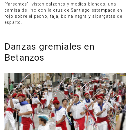
“farsantes”, visten calzones y medias blancas, una
camisa de lino con la cruz de Santiago estampada en
rojo sobre el pecho, faja, boina negra y alpargatas de
esparto.
Danzas gremiales en
Betanzos