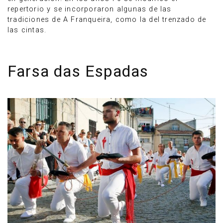
repertorio y se incorporaron algunas de las
tradiciones de A Franqueira, como la del trenzado de
las cintas.
Farsa das Espadas