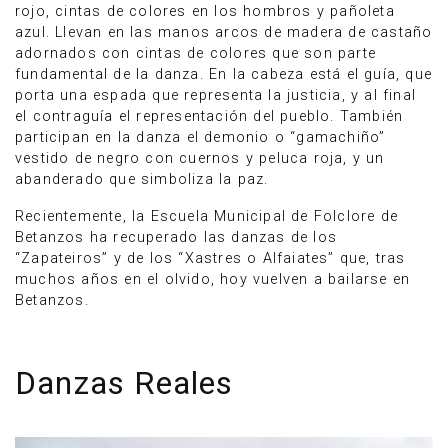
rojo, cintas de colores en los hombros y pañoleta
azul. Llevan en las manos arcos de madera de castaño
adornados con cintas de colores que son parte
fundamental de la danza. En la cabeza está el guía, que
porta una espada que representa la justicia, y al final
el contraguía el representación del pueblo. También
participan en la danza el demonio o “gamachiño”
vestido de negro con cuernos y peluca roja, y un
abanderado que simboliza la paz.
Recientemente, la Escuela Municipal de Folclore de
Betanzos ha recuperado las danzas de los
“Zapateiros” y de los “Xastres o Alfaiates” que, tras
muchos años en el olvido, hoy vuelven a bailarse en
Betanzos.
Danzas Reales