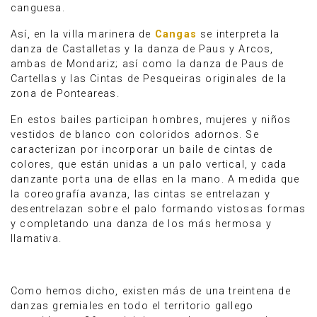
canguesa.
Así, en la villa marinera de
Cangas
se interpreta la
danza de Castalletas y la danza de Paus y Arcos,
ambas de Mondariz; así como la danza de Paus de
Cartellas y las Cintas de Pesqueiras originales de la
zona de Ponteareas.
En estos bailes participan hombres, mujeres y niños
vestidos de blanco con coloridos adornos. Se
caracterizan por incorporar un baile de cintas de
colores, que están unidas a un palo vertical, y cada
danzante porta una de ellas en la mano. A medida que
la coreografía avanza, las cintas se entrelazan y
desentrelazan sobre el palo formando vistosas formas
y completando una danza de los más hermosa y
llamativa.
Como hemos dicho, existen más de una treintena de
danzas gremiales en todo el territorio gallego