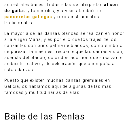
ancestrales bailes. Todas ellas se interpretan
al son
de gaitas
y tamboriles, y a veces también de
panderetas gallegas
y otros instrumentos
tradicionales.
La mayoría de las danzas blancas se realizan en honor
a la Virgen María, y es por ello que los trajes de los
danzantes son principalmente blancos, como símbolo
de pureza. También es frecuente que las damas vistan,
además del blanco, coloridos adornos que ensalzan el
ambiente festivo y de celebración que acompaña a
estas danzas.
Puesto que existen muchas danzas gremiales en
Galicia, os hablamos aquí de algunas de las más
famosas y multitudinarias de ellas.
Baile de las Penlas