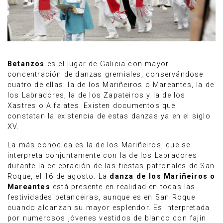
Betanzos
es el lugar de Galicia con mayor
concentración de danzas gremiales, conservándose
cuatro de ellas: la de los Mariñeiros o Mareantes, la de
los Labradores, la de los Zapateiros y la de los
Xastres o Alfaiates. Existen documentos que
constatan la existencia de estas danzas ya en el siglo
XV.
La más conocida es la de los Mariñeiros, que se
interpreta conjuntamente con la de los Labradores
durante la celebración de las fiestas patronales de San
Roque, el 16 de agosto. La
danza de los Mariñeiros o
Mareantes
está presente en realidad en todas las
festividades betanceiras, aunque es en San Roque
cuando alcanzan su mayor esplendor. Es interpretada
por numerosos jóvenes vestidos de blanco con fajín