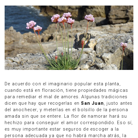
De acuerdo con el imaginario popular esta planta,
cuando está en floración, tiene propiedades mágicas
para remediar el mal de amores. Algunas tradiciones
dicen que hay que recogerlas en
San Juan
, justo antes
del anochecer, y meterlas en el bolsillo de la persona
amada sin que se entere. La flor de namorar hará su
hechizo para conseguir el amor correspondido. Eso sí,
es muy importante estar seguros de escoger a la
persona adecuada ya que no habrá marcha atrás, la