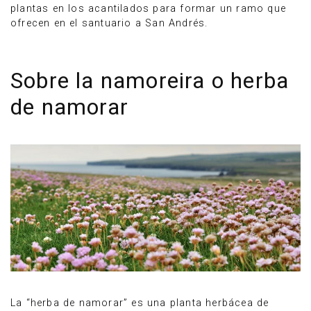
plantas en los acantilados para formar un ramo que
ofrecen en el santuario a San Andrés.
Sobre la namoreira o herba
de namorar
La “herba de namorar” es una planta herbácea de