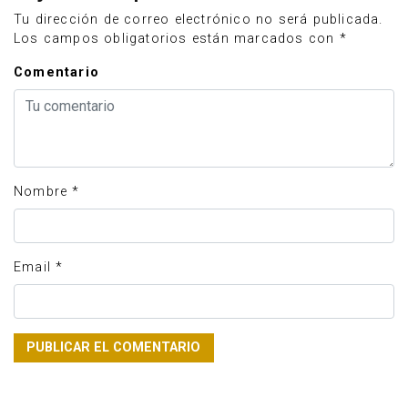
Tu dirección de correo electrónico no será publicada.
Los campos obligatorios están marcados con
*
Comentario
Nombre
*
Email
*