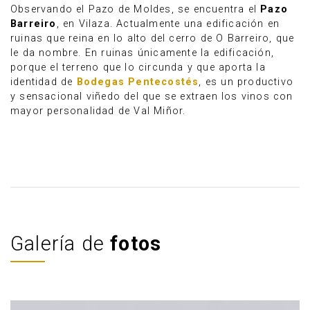
Observando el Pazo de Moldes, se encuentra el
Pazo
Barreiro
, en Vilaza. Actualmente una edificación en
ruinas que reina en lo alto del cerro de O Barreiro, que
le da nombre. En ruinas únicamente la edificación,
porque el terreno que lo circunda y que aporta la
identidad de
Bodegas Pentecostés
, es un productivo
y sensacional viñedo del que se extraen los vinos con
mayor personalidad de Val Miñor.
Galería de
fotos