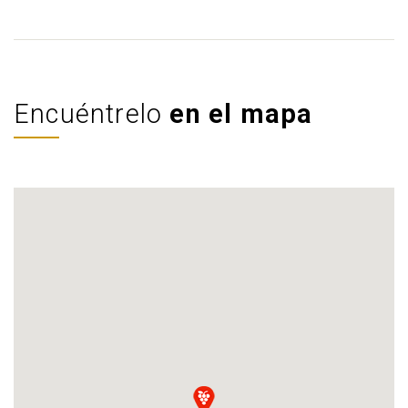
Encuéntrelo
en el mapa