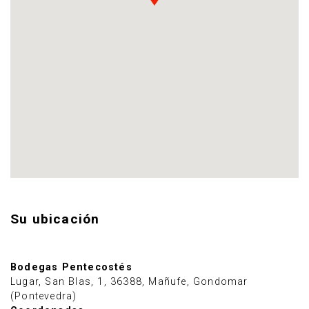
Su ubicación
Bodegas Pentecostés
Lugar, San Blas, 1, 36388, Mañufe, Gondomar
(Pontevedra)