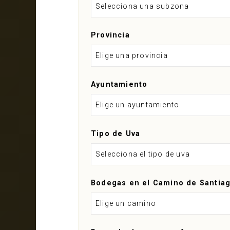
Selecciona una subzona
Provincia
Elige una provincia
Ayuntamiento
Elige un ayuntamiento
Tipo de Uva
Selecciona el tipo de uva
Bodegas en el Camino de Santia
Elige un camino