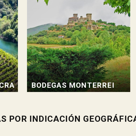
ACRA
BODEGAS MONTERREI
S POR INDICACIÓN GEOGRÁFIC