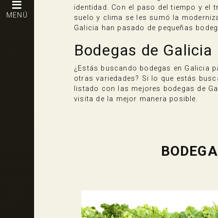
identidad. Con el paso del tiempo y el 
MENÚ
suelo y clima se les sumó la moderniz
Galicia han pasado de pequeñas bodeg
Bodegas de Galicia
¿Estás buscando bodegas en Galicia par
otras variedades? Si lo que estás busc
listado con las mejores bodegas de Gal
visita de la mejor manera posible.
BODEGA