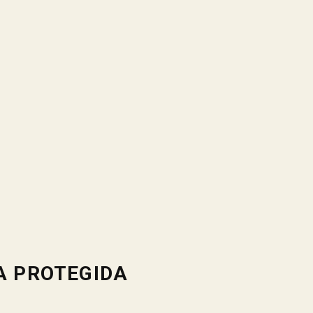
A PROTEGIDA