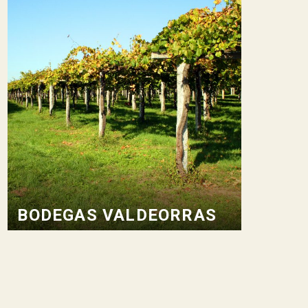
BODEGAS VALDEORRAS