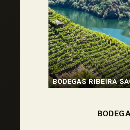
BODEGAS RIBEIRA S
BODEGA