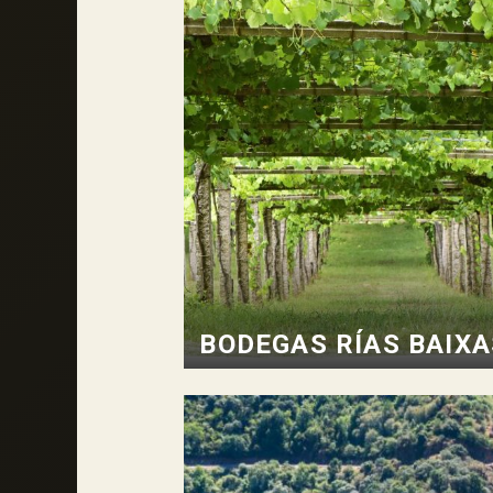
BODEGAS RÍAS BAIXA