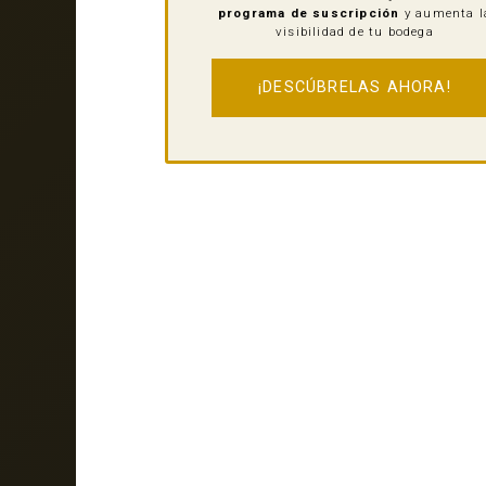
programa de suscripción
y aumenta l
visibilidad de tu bodega
¡DESCÚBRELAS AHORA!