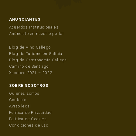
ANUNCIANTES
Acuerdos Institucionales
Anúnciate en nuestro portal
Blog de Vino Gallego
Blog de Turismo en Galicia
Blog de Gastronomía Gallega
Camino de Santiago
Xacobeo 2021 – 2022
SOBRE NOSOTROS
Quiénes somos
Contacto
Aviso legal
Política de Privacidad
Política de Cookies
Condiciones de uso