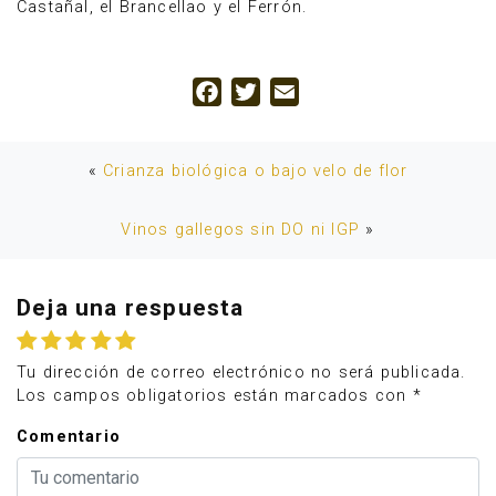
Castañal, el Brancellao y el Ferrón.
Facebook
Twitter
Email
«
Crianza biológica o bajo velo de flor
Vinos gallegos sin DO ni IGP
»
Deja una respuesta
Tu dirección de correo electrónico no será publicada.
Los campos obligatorios están marcados con
*
Comentario