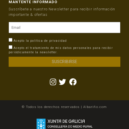
MANTENTE INFORMADO
Suscríbete a nuestro Newsletter para recibir información
importante & ofertas
Acepto la
política de privacidad
Acepto el tratamiento de mis datos personales para recibir
periódicamente la newsletter.
© Todos los derechos reservados | Albariño.com