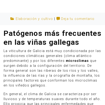
Elaboración y cultivo
|
Deja tu comentario
Patógenos más frecuentes
en las viñas gallegas
La viticultura de Galicia está muy condicionada por las
condiciones climáticas generales (clima atlántico
predominante) y por los diferentes
microclimas
que
surgen debido a la configuración del territorio. De
forma general son las riberas de los ríos y los valles,
Anúnciate
la influencia de las rías y la orografía de montaña, los
principales factores que conforman los microclimas
en los viñedos gallegos.
En general, el clima de Galicia se caracteriza por ser
lluvioso y de temperaturas suaves durante todo el año.
Ello propicia que las principales enfermedades que