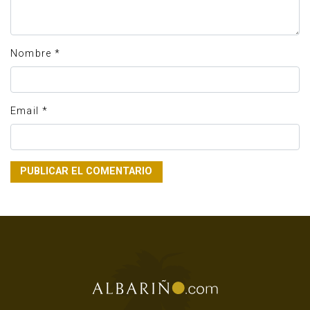
Nombre
*
Email
*