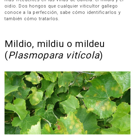
oidio. Dos hongos que cualquier viticultor gallego
conoce a la perfección, sabe cómo identificarlos y
también cómo tratarlos.
Mildio, mildiu o mildeu
(
Plasmopara vitícola
)