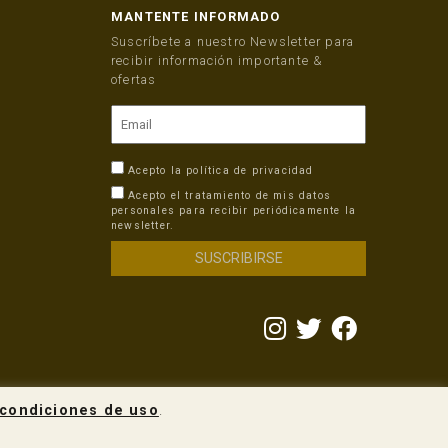
MANTENTE INFORMADO
Suscríbete a nuestro Newsletter para
recibir información importante &
ofertas
Acepto la
política de privacidad
Acepto el tratamiento de mis datos
personales para recibir periódicamente la
newsletter.
condiciones de uso
.