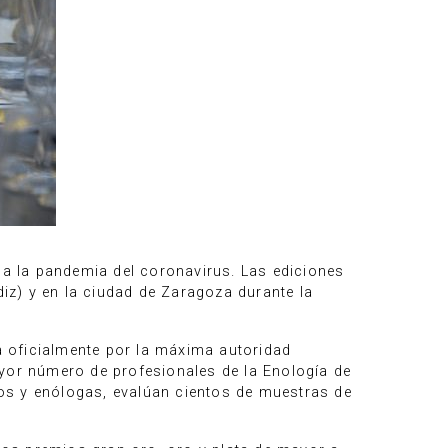
a la pandemia del coronavirus. Las ediciones
diz) y en la ciudad de Zaragoza durante la
 oficialmente por la máxima autoridad
mayor número de profesionales de la Enología de
os y enólogas, evalúan cientos de muestras de