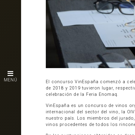
MENÚ
El concurso VinEspaña comenzó a celeb
de 2018 y 2019 tuvieron lugar, respecti
celebración de la Feria Enomaq.
VinEspaña es un concurso de vinos org
internacional del sector del vino, la O
nuestro país. Los miembros del jurado
vinos procedentes de todos los rincon