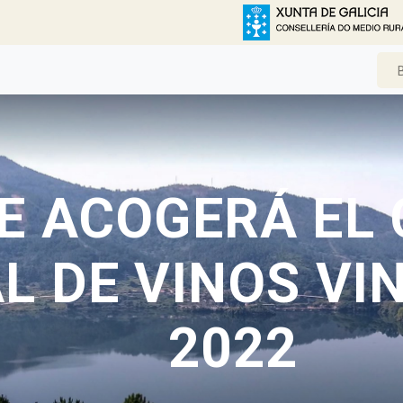
E ACOGERÁ EL
L DE VINOS VI
2022