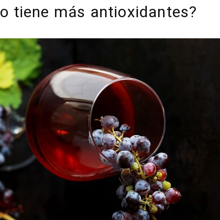
nto tiene más antioxidantes?