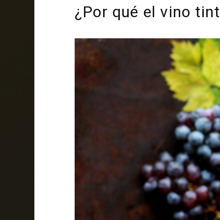
¿Por qué el vino ti