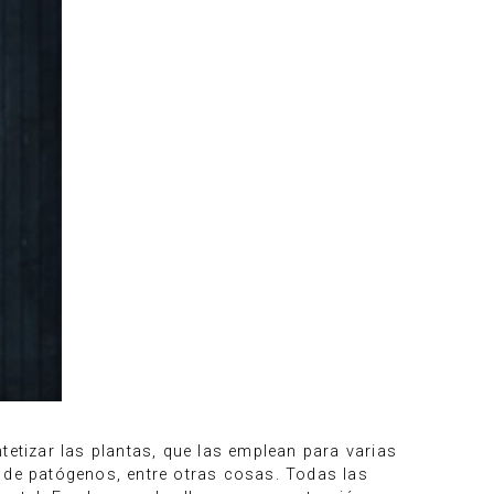
tizar las plantas, que las emplean para varias
s de patógenos, entre otras cosas. Todas las