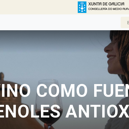
VINO COMO FUE
ENOLES ANTIO