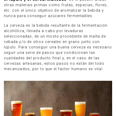
otras materias primas como frutas, especias, flores,
etc. con el único objetivo de aromatizar la bebida y
nunca para conseguir azúcares fermentables.
La cerveza es la bebida resultante de la fermentación
alcohólica, llevada a cabo por levaduras
seleccionadas, de un mosto procedente de malta de
cebada y/o de otros cereales en grano junto con
lúpulo. Para conseguir una buena cerveza es necesario
seguir una serie de pasos que condicionan las
cualidades del producto final y, en el caso de las
cervezas artesanas, estos pasos no están del todo
mecanizados, por lo que el factor humano es vital.