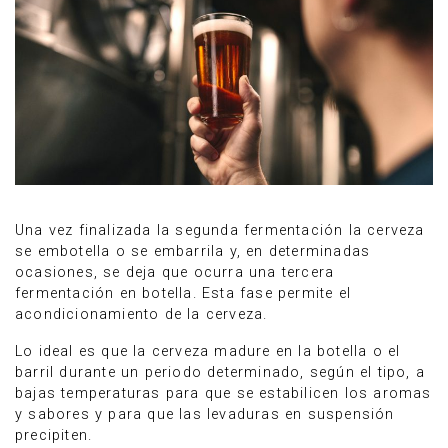
Una vez finalizada la segunda fermentación la cerveza
se embotella o se embarrila y, en determinadas
ocasiones, se deja que ocurra una tercera
fermentación en botella. Esta fase permite el
acondicionamiento de la cerveza.
Lo ideal es que la cerveza madure en la botella o el
barril durante un periodo determinado, según el tipo, a
bajas temperaturas para que se estabilicen los aromas
y sabores y para que las levaduras en suspensión
precipiten.