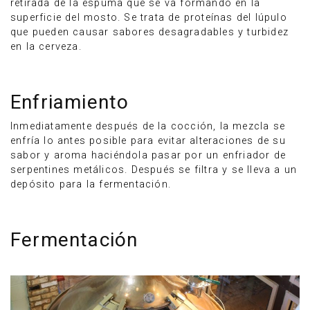
retirada de la espuma que se va formando en la
superficie del mosto. Se trata de proteínas del lúpulo
que pueden causar sabores desagradables y turbidez
en la cerveza.
Enfriamiento
Inmediatamente después de la cocción, la mezcla se
enfría lo antes posible para evitar alteraciones de su
sabor y aroma haciéndola pasar por un enfriador de
serpentines metálicos. Después se filtra y se lleva a un
depósito para la fermentación.
Fermentación