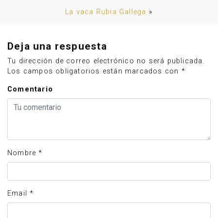
La vaca Rubia Gallega
»
Deja una respuesta
Tu dirección de correo electrónico no será publicada.
Los campos obligatorios están marcados con
*
Comentario
Nombre
*
Email
*