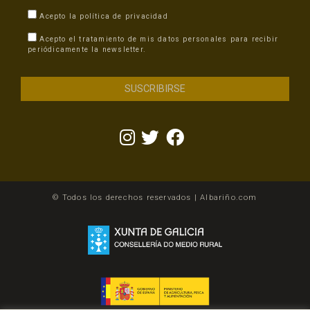
Acepto la
política de privacidad
Acepto el tratamiento de mis datos personales para recibir
periódicamente la newsletter.
© Todos los derechos reservados | Albariño.com