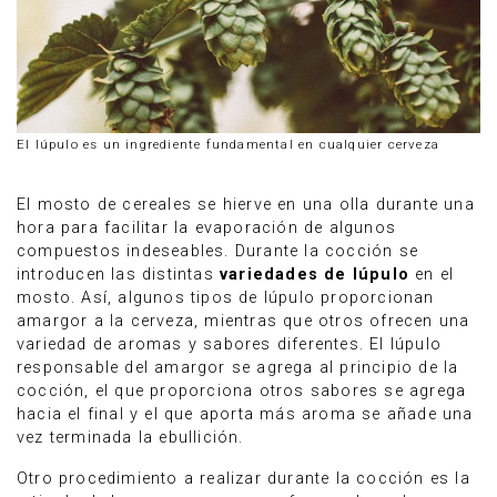
El lúpulo es un ingrediente fundamental en cualquier cerveza
El mosto de cereales se hierve en una olla durante una
hora para facilitar la evaporación de algunos
compuestos indeseables. Durante la cocción se
introducen las distintas
variedades de lúpulo
en el
mosto. Así, algunos tipos de lúpulo proporcionan
amargor a la cerveza, mientras que otros ofrecen una
variedad de aromas y sabores diferentes. El lúpulo
responsable del amargor se agrega al principio de la
cocción, el que proporciona otros sabores se agrega
hacia el final y el que aporta más aroma se añade una
vez terminada la ebullición.
Otro procedimiento a realizar durante la cocción es la