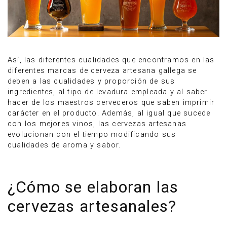
Así, las diferentes cualidades que encontramos en las
diferentes marcas de cerveza artesana gallega se
deben a las cualidades y proporción de sus
ingredientes, al tipo de levadura empleada y al saber
hacer de los maestros cerveceros que saben imprimir
carácter en el producto. Además, al igual que sucede
con los mejores vinos, las cervezas artesanas
evolucionan con el tiempo modificando sus
cualidades de aroma y sabor.
¿Cómo se elaboran las
cervezas artesanales?