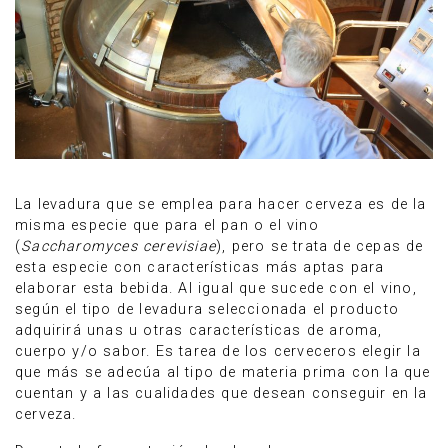
La levadura que se emplea para hacer cerveza es de la
misma especie que para el pan o el vino
(
Saccharomyces cerevisiae
), pero se trata de cepas de
esta especie con características más aptas para
elaborar esta bebida. Al igual que sucede con el vino,
según el tipo de levadura seleccionada el producto
adquirirá unas u otras características de aroma,
cuerpo y/o sabor. Es tarea de los cerveceros elegir la
que más se adecúa al tipo de materia prima con la que
cuentan y a las cualidades que desean conseguir en la
cerveza.