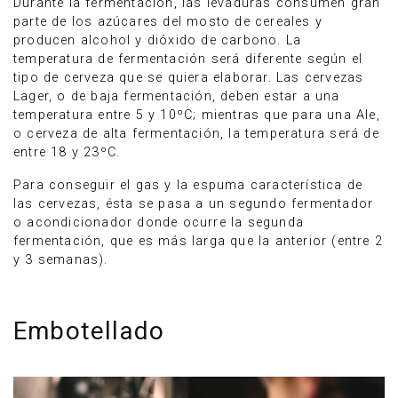
Durante la fermentación, las levaduras consumen gran
parte de los azúcares del mosto de cereales y
producen alcohol y dióxido de carbono. La
temperatura de fermentación será diferente según el
tipo de cerveza que se quiera elaborar. Las cervezas
Lager, o de baja fermentación, deben estar a una
temperatura entre 5 y 10ºC; mientras que para una Ale,
o cerveza de alta fermentación, la temperatura será de
entre 18 y 23ºC.
Para conseguir el gas y la espuma característica de
las cervezas, ésta se pasa a un segundo fermentador
o acondicionador donde ocurre la segunda
fermentación, que es más larga que la anterior (entre 2
y 3 semanas).
Embotellado