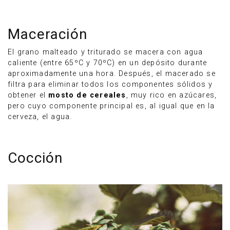
Maceración
El grano malteado y triturado se macera con agua
caliente (entre 65ºC y 70ºC) en un depósito durante
aproximadamente una hora. Después, el macerado se
filtra para eliminar todos los componentes sólidos y
obtener el
mosto de cereales
, muy rico en azúcares,
pero cuyo componente principal es, al igual que en la
cerveza, el agua.
Cocción