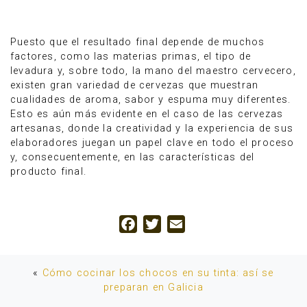
Puesto que el resultado final depende de muchos
factores, como las materias primas, el tipo de
levadura y, sobre todo, la mano del maestro cervecero,
existen gran variedad de cervezas que muestran
cualidades de aroma, sabor y espuma muy diferentes.
Esto es aún más evidente en el caso de las cervezas
artesanas, donde la creatividad y la experiencia de sus
elaboradores juegan un papel clave en todo el proceso
y, consecuentemente, en las características del
producto final.
Facebook
Twitter
Email
«
Cómo cocinar los chocos en su tinta: así se
preparan en Galicia