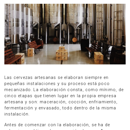
Las cervezas artesanas se elaboran siempre en
pequeñas instalaciones y su proceso está poco
mecanizado. La elaboración consta, como mínimo, de
cinco etapas que tienen lugar en la propia empresa
artesana y son: maceración, cocción, enfriamiento,
fermentación y envasado, todo dentro de la misma
instalación.
Antes de comenzar con la elaboración, se ha de