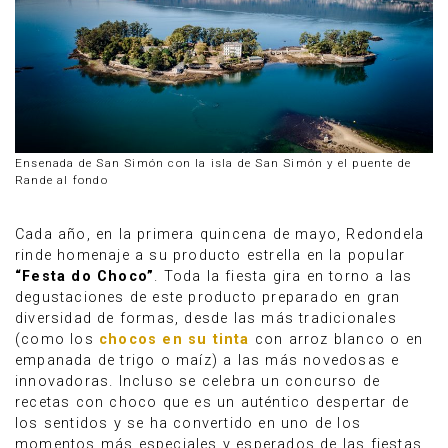
Ensenada de San Simón con la isla de San Simón y el puente de
Rande al fondo
Cada año, en la primera quincena de mayo, Redondela
rinde homenaje a su producto estrella en la popular
“Festa do Choco”
. Toda la fiesta gira en torno a las
degustaciones de este producto preparado en gran
diversidad de formas, desde las más tradicionales
(como los
chocos en su tinta
con arroz blanco o en
empanada de trigo o maíz) a las más novedosas e
innovadoras. Incluso se celebra un concurso de
recetas con choco que es un auténtico despertar de
los sentidos y se ha convertido en uno de los
momentos más especiales y esperados de las fiestas.