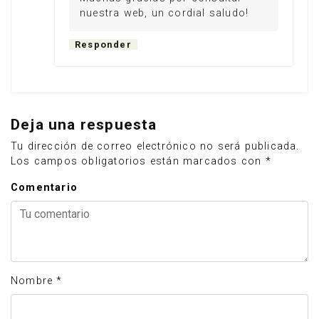
nuestra web, un cordial saludo!
Responder
Deja una respuesta
Tu dirección de correo electrónico no será publicada.
Los campos obligatorios están marcados con
*
Comentario
Nombre
*