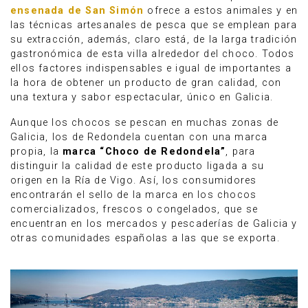
ensenada de San Simón
ofrece a estos animales y en
las técnicas artesanales de pesca que se emplean para
su extracción, además, claro está, de la larga tradición
gastronómica de esta villa alrededor del choco. Todos
ellos factores indispensables e igual de importantes a
la hora de obtener un producto de gran calidad, con
una textura y sabor espectacular, único en Galicia.
Aunque los chocos se pescan en muchas zonas de
Galicia, los de Redondela cuentan con una marca
propia, la
marca “Choco de Redondela”
, para
distinguir la calidad de este producto ligada a su
origen en la Ría de Vigo. Así, los consumidores
encontrarán el sello de la marca en los chocos
comercializados, frescos o congelados, que se
encuentran en los mercados y pescaderías de Galicia y
otras comunidades españolas a las que se exporta.