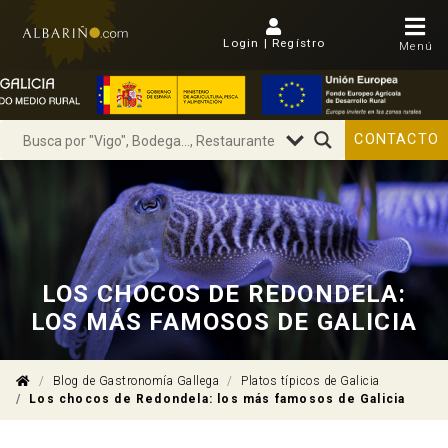
Login | Regístro
Menú
CONTACTO
LOS CHOCOS DE REDONDELA:
LOS MÁS FAMOSOS DE GALICIA
Blog de Gastronomía Gallega
Platos típicos de Galicia
Los chocos de Redondela: los más famosos de Galicia