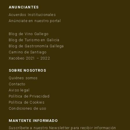
ANUNCIANTES
Acuerdos Institucionales
Anúnciate en nuestro portal
Blog de Vino Gallego
Blog de Turismo en Galicia
Blog de Gastronomía Gallega
Camino de Santiago
Xacobeo 2021 – 2022
SOBRE NOSOTROS
Quiénes somos
Contacto
Aviso legal
Política de Privacidad
Política de Cookies
Condiciones de uso
MANTENTE INFORMADO
Suscríbete a nuestro Newsletter para recibir información