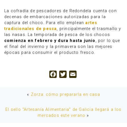
La cofradía de pescadores de Redondela cuenta con
decenas de embarcaciones autorizadas para la
captura del choco. Para ello emplean
artes
tradicionales de pesca
, principalmente el trasmallo y
las nasas. La temporada de pesca de los chocos
comienza en febrero y dura hasta junio
, por lo que
el final del invierno y la primavera son las mejores
épocas para consumir el producto fresco.
Facebook
Twitter
Email
«
Zorza: cómo prepararla en casa
El sello “Artesanía Alimentaria” de Galicia llegará a los
mercados este verano
»