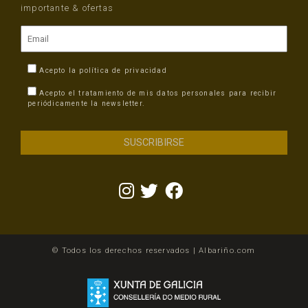
importante & ofertas
Acepto la
política de privacidad
Acepto el tratamiento de mis datos personales para recibir
periódicamente la newsletter.
© Todos los derechos reservados | Albariño.com