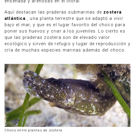
ensenada y arenosas en el litoral.
Aquí destacan las praderas submarinas de
zostera
atlántica
, una planta terrestre que se adaptó a vivir
bajo el mar, y que es el lugar favorito del choco para
poner sus huevos y criar a los juveniles. Lo cierto es
que las praderas zostera son de elevado valor
ecológico y sirven de refugio y lugar de reproducción y
cría de muchas especies marinas además del choco.
Choco entre plantas de zostera