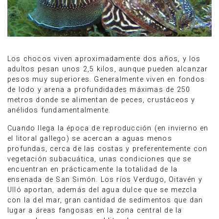
Los chocos viven aproximadamente dos años, y los
adultos pesan unos 2,5 kilos, aunque pueden alcanzar
pesos muy superiores. Generalmente viven en fondos
de lodo y arena a profundidades máximas de 250
metros donde se alimentan de peces, crustáceos y
anélidos fundamentalmente.
Cuando llega la época de reproducción (en invierno en
el litoral gallego) se acercan a aguas menos
profundas, cerca de las costas y preferentemente con
vegetación subacuática, unas condiciones que se
encuentran en prácticamente la totalidad de la
ensenada de San Simón. Los ríos Verdugo, Oitavén y
Ulló aportan, además del agua dulce que se mezcla
con la del mar, gran cantidad de sedimentos que dan
lugar a áreas fangosas en la zona central de la