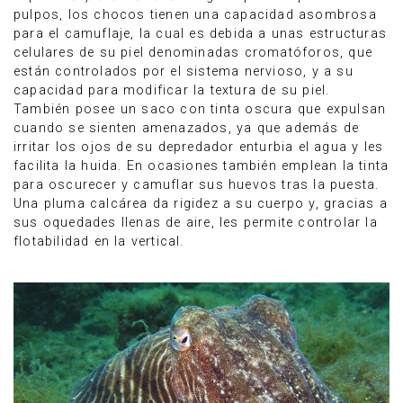
pulpos, los chocos tienen una capacidad asombrosa
para el camuflaje, la cual es debida a unas estructuras
celulares de su piel denominadas cromatóforos, que
están controlados por el sistema nervioso, y a su
capacidad para modificar la textura de su piel.
También posee un saco con tinta oscura que expulsan
cuando se sienten amenazados, ya que además de
irritar los ojos de su depredador enturbia el agua y les
facilita la huida. En ocasiones también emplean la tinta
para oscurecer y camuflar sus huevos tras la puesta.
Una pluma calcárea da rigidez a su cuerpo y, gracias a
sus oquedades llenas de aire, les permite controlar la
flotabilidad en la vertical.