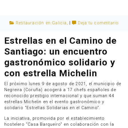
Restauración en Galicia
,
|
Deja tu comentario
Estrellas en el Camino de
Santiago: un encuentro
gastronómico solidario y
con estrella Michelin
El próximo lunes 9 de agosto de 2021, el municipio de
Negreira (Coruña) acogerá a 17 chefs españoles de
Anúnciate
reconocido prestigio internacional y que suman 44
estrellas Michelin en el evento gastronómico y
solidario “Estrellas Solidarias en el Camino”.
La iniciativa, promovida por el establecimiento
hostelero “Casa Barqueiro” en colaboración con la