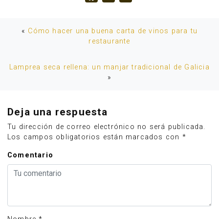
«
Cómo hacer una buena carta de vinos para tu
restaurante
Lamprea seca rellena: un manjar tradicional de Galicia
»
Deja una respuesta
Tu dirección de correo electrónico no será publicada.
Los campos obligatorios están marcados con
*
Comentario