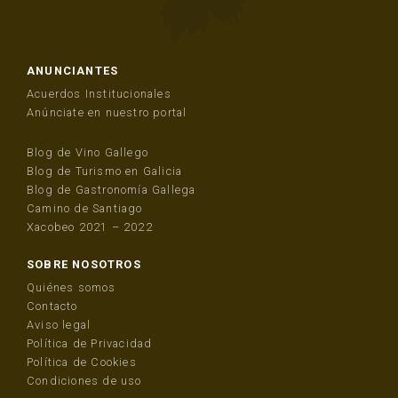
ANUNCIANTES
Acuerdos Institucionales
Anúnciate en nuestro portal
Blog de Vino Gallego
Blog de Turismo en Galicia
Blog de Gastronomía Gallega
Camino de Santiago
Xacobeo 2021 – 2022
SOBRE NOSOTROS
Quiénes somos
Contacto
Aviso legal
Política de Privacidad
Política de Cookies
Condiciones de uso