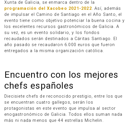
Xunta de Galicia, se enmarca dentro de la
programación del Xacobeo 2021-2022
. Así, además
de impulsar el Camino de Santiago en el Año Santo, el
evento tiene como objetivo potenciar la buena cocina y
los excelentes recursos gastronómicos de Galicia. A
su vez, es un evento solidario, y los fondos
recaudados serán destinados a Cáritas Santiago. El
año pasado se recaudaron 6.000 euros que fueron
entregados a la misma organización católica.
Encuentro con los mejores
chefs españoles
Diecisiete chefs de reconocido prestigio, entre los que
se encuentran cuatro gallegos, serán los
protagonistas en este evento que impulsa al sector
enogastronómico de Galicia. Todos ellos suman nada
más ni nada menos que 44 estrellas Michelin.