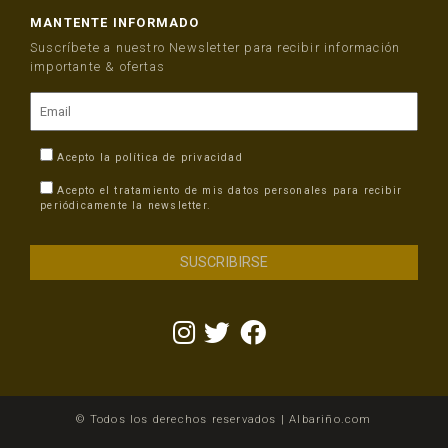
MANTENTE INFORMADO
Suscríbete a nuestro Newsletter para recibir información
importante & ofertas
Acepto la
política de privacidad
Acepto el tratamiento de mis datos personales para recibir
periódicamente la newsletter.
© Todos los derechos reservados | Albariño.com