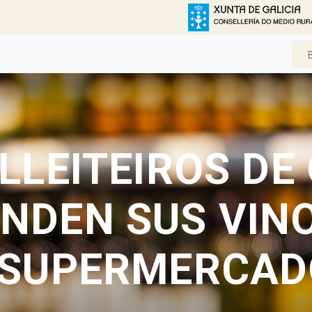
LLEITEIROS DE 
NDEN SUS VIN
SUPERMERCAD