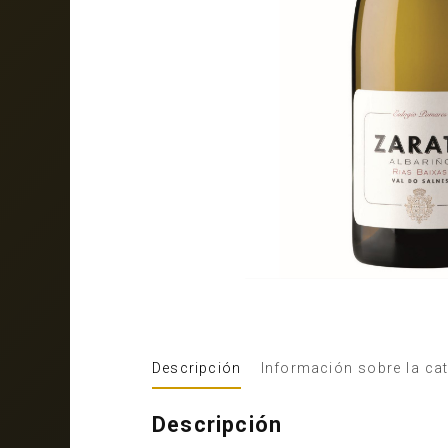
Descripción
Información sobre la ca
Descripción