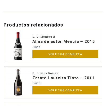
Productos relacionados
D. O. Monterrei
Alma de autor Mencía – 2015
Tinto
VER FICHA COMPLETA
D. O. Rías Baixas
Zarate Loureiro Tinto – 2011
Tinto
VER FICHA COMPLETA