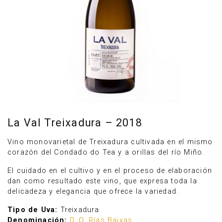
La Val Treixadura – 2018
Vino monovarietal de Treixadura cultivada en el mismo
corazón del Condado do Tea y a orillas del río Miño.
Anúnciate
El cuidado en el cultivo y en el proceso de elaboración
dan como resultado este vino, que expresa toda la
delicadeza y elegancia que ofrece la variedad.
Tipo de Uva:
Treixadura
Denominación:
D. O. Rías Baixas