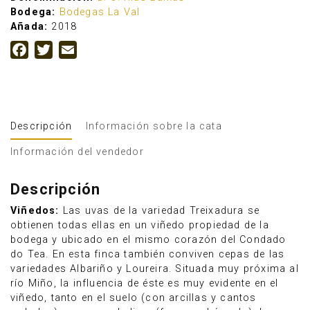
Bodega:
Bodegas La Val
Añada:
2018
Facebook
Twitter
Email
Descripción
Información sobre la cata
Información del vendedor
Descripción
Viñedos:
Las uvas de la variedad Treixadura se
obtienen todas ellas en un viñedo propiedad de la
bodega y ubicado en el mismo corazón del Condado
do Tea. En esta finca también conviven cepas de las
variedades Albariño y Loureira. Situada muy próxima al
río Miño, la influencia de éste es muy evidente en el
viñedo, tanto en el suelo (con arcillas y cantos