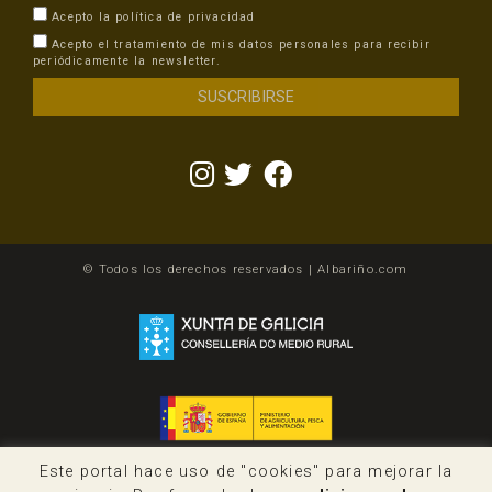
Acepto la
política de privacidad
Acepto el tratamiento de mis datos personales para recibir
periódicamente la newsletter.
© Todos los derechos reservados | Albariño.com
Este portal hace uso de "cookies" para mejorar la