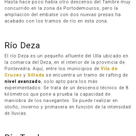
Hasta hace poco había otro descenso del Tambre muy
concurrido en la zona de Portodemouros, pero la
ampliación del embalse con dos nuevas presas ha
acabado con los tramos de río en esta zona.
Río Deza
El río Deza es un pequeño afluente del Ulla ubicado en
la comarca del Deza, en el interior de la provincia de
Pontevedra. Aquí, entre los municipios de
Vila de
Cruces
y
Silleda
se encuentra un tramo de rafting de
nivel avanzado
, solo apto para los más
experimentados. Se trata de un descenso técnico de 8
kilómetros que pone a prueba la capacidad de
maniobra de los navegantes. Se puede realizar en
otoño, invierno y primavera en función de la intensidad
de lluvias.