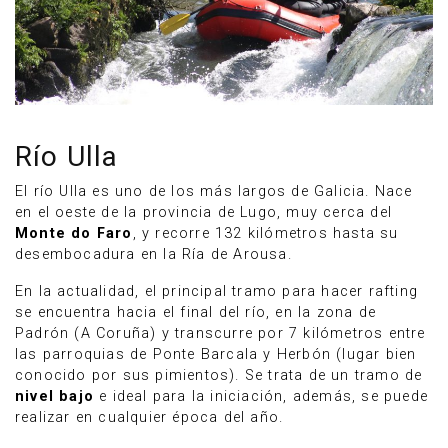
Río Ulla
El río Ulla es uno de los más largos de Galicia. Nace
en el oeste de la provincia de Lugo, muy cerca del
Monte do Faro
, y recorre 132 kilómetros hasta su
desembocadura en la Ría de Arousa.
En la actualidad, el principal tramo para hacer rafting
se encuentra hacia el final del río, en la zona de
Padrón (A Coruña) y transcurre por 7 kilómetros entre
las parroquias de Ponte Barcala y Herbón (lugar bien
conocido por sus pimientos). Se trata de un tramo de
nivel bajo
e ideal para la iniciación, además, se puede
realizar en cualquier época del año.