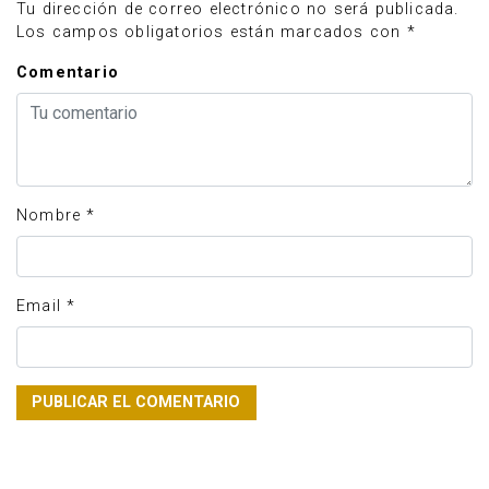
Tu dirección de correo electrónico no será publicada.
Los campos obligatorios están marcados con
*
Comentario
Nombre
*
Email
*