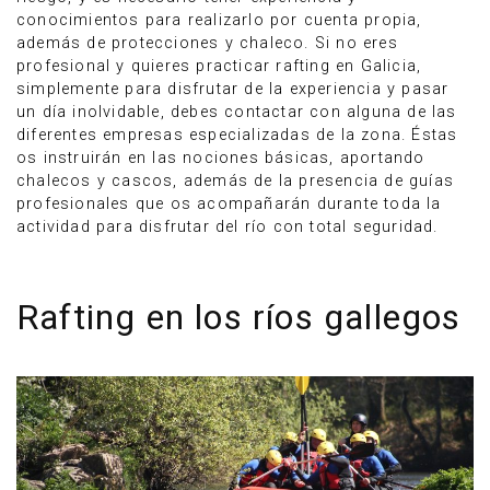
conocimientos para realizarlo por cuenta propia,
además de protecciones y chaleco. Si no eres
profesional y quieres practicar rafting en Galicia,
simplemente para disfrutar de la experiencia y pasar
un día inolvidable, debes contactar con alguna de las
diferentes empresas especializadas de la zona. Éstas
os instruirán en las nociones básicas, aportando
chalecos y cascos, además de la presencia de guías
profesionales que os acompañarán durante toda la
actividad para disfrutar del río con total seguridad.
Rafting en los ríos gallegos